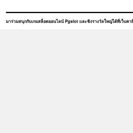
มาร่วมสนุกกับเกมสล็อตออนไลน์ Pgslot และชิงรางวัลใหญ่ได้ที่เว็บคา