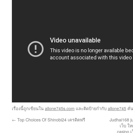
เรื่องนี้ถูกเขียนใน
allone745s.com
และติดป้ายกำกับ
allone745
คั่
←
Top Choices Of Shinobi24 เครดิตฟรี
Judhai168 j
เว็บ ใ
casino เ