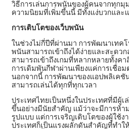
วิธีการเล่นการพนันของผู้คนจากทุกม
ความนิยมที่เพิ่มขึ้นนี้ มีทั้งแง่บวกแ
การเติบโตของเว็บพนัน
ในช่วงไม่กี่ปีที่ผ่านมา การพัฒนาเทคโ
พนันสามารถเข้าถึงได้ง่ายและสะดวกสบา
สามารถเข้าถึงเกมที่หลากหลายทั้งคาสิ
การเดิมพันกีฬาผ่านเพียงแค่การเชื่อมต
นอกจากนี้ การพัฒนาของแอปพลิเคชันมื
สามารถเล่นได้ทุกที่ทุกเวลา
ประเทศไทยเป็นหนึ่งในประเทศที่มีผู้เล
ขึ้นอย่างมีนัยสำคัญ แม้ว่าจะมีการห
รูปแบบ แต่การเจริญเติบโตของผู้ใช้ง
ประเทศก็เป็นแรงผลักดันสำคัญที่ทำให