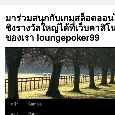
มาร่วมสนุกกับเกมสล็อตออน
ชิงรางวัลใหญ่ได้ที่เว็บคาสิโน
ของเรา loungepoker99
ข้าม
หน้า
Sample
ไป
แรก
Page