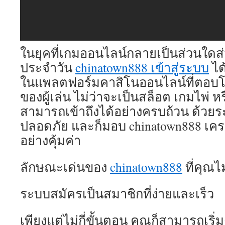
ในยุคที่เกมออนไลน์กลายเป็นส่วนใดส่
ประจำวัน
chinatown888 เข้าสู่ระบบ
ได้
ในแพลตฟอร์มคาสิโนออนไลน์ที่ตอบโ
ของผู้เล่น ไม่ว่าจะเป็นสล็อต เกมไพ่ ห
สามารถเข้าถึงได้อย่างครบถ้วน ด้วยระ
ปลอดภัย และก็มอบ chinatown888 เครดิ
อย่างคุ้มค่า
ลักษณะเด่นของ
chinatown888
ที่คุณ
ระบบสมัครเป็นสมาชิกที่ง่ายและเร็ว
เพียงแต่ไม่กี่ขั้นตอน คุณก็สามารถเริ่