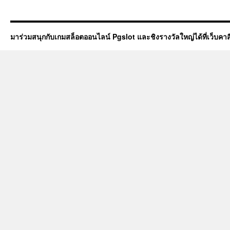
มาร่วมสนุกกับเกมสล็อตออนไลน์ Pgslot และชิงรางวัลใหญ่ได้ที่เว็บคา