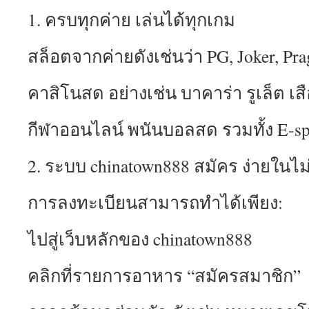
1. ครบทุกค่าย เล่นได้ทุกเกม
สล็อตจากค่ายดังเช่นว่า PG, Joker, Pra
คาสิโนสด อย่างเช่น บาคาร่า รูเล็ต เส
กีฬาออนไลน์ พนันบอลสด รวมทั้ง E-sp
2. ระบบ chinatown888 สมัคร ง่ายในไม่
การลงทะเบียนสามารถทำได้เพียง:
ไปสู่เว็บหลักของ chinatown888
คลิกที่รายการอาหาร “สมัครสมาชิก”