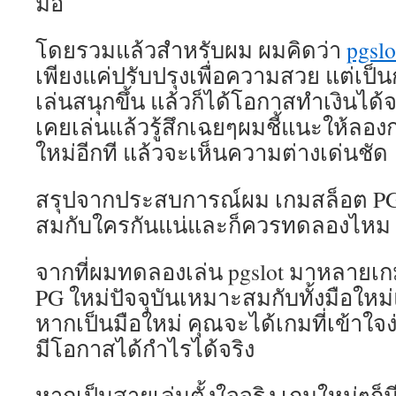
มือ
โดยรวมแล้วสำหรับผม ผมคิดว่า
pgslo
เพียงแค่ปรับปรุงเพื่อความสวย แต่เป็น
เล่นสนุกขึ้น แล้วก็ได้โอกาสทำเงินได้จร
เคยเล่นแล้วรู้สึกเฉยๆผมชี้แนะให้ลอง
ใหม่อีกที แล้วจะเห็นความต่างเด่นชัด
สรุปจากประสบการณ์ผม เกมสล็อต PG 
สมกับใครกันแน่และก็ควรทดลองไหม
จากที่ผมทดลองเล่น pgslot มาหลายเก
PG ใหม่ปัจจุบันเหมาะสมกับทั้งมือใหม่
หากเป็นมือใหม่ คุณจะได้เกมที่เข้าใจง่
มีโอกาสได้กำไรได้จริง
หากเป็นสายเล่นตั้งใจจริง เกมใหม่ๆก็มีฟ