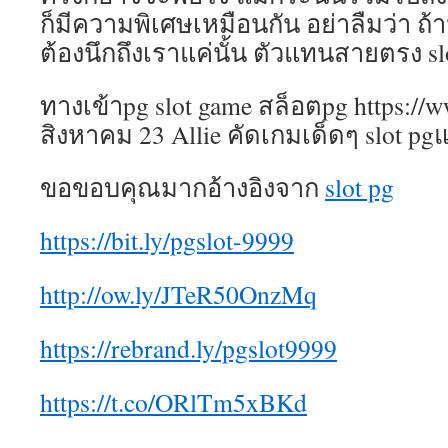
ก็มีความพิเศษเหมือนกัน อย่าลืมว่า ถ้า
ต้องนึกถึงเราแค่นั้น ตัวแทนสายตรง slo
ทางเข้าpg slot game สล็อตpg https://
สิงหาคม 23 Allie คัดเกมเด็ดๆ slot p
ขอขอบคุณมากอ้างอิงจาก
slot pg
https://bit.ly/pgslot-9999
http://ow.ly/JTeR50OnzMq
https://rebrand.ly/pgslot9999
https://t.co/ORlTm5xBKd