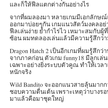
และก็ให้ฟีลแตกต่างกันอย่างไร
จากที่ผมลองมา หลายเกมมีเอกลักษณ์แ
ออกมาบ่อยๆกัน เกมแนวสัตว์มงคลอย่าง
ฟีลเล่นง่าย ย้ำกำไรไว เหมาะสมกับผู้ที
ซ้อน ผมทดลองเล่นแล้วมีความรู้สึกว่ามี
Dragon Hatch 2 เป็นอีกเกมที่ผมรู้สึกว
จากภาคก่อน ตัวเกม funny18 มีลูกเล่นเพ
เฉพาะอย่างยิ่งระบบตัวคูณ ทำให้เวลาเ
หนักจริง
Wild Bandito จะออกแนวสายลุ้นมากกว
ชอบความตื่นเต้น เพราะเหตุว่าบางรอบ
มาแล้วคือมาชุดใหญ่