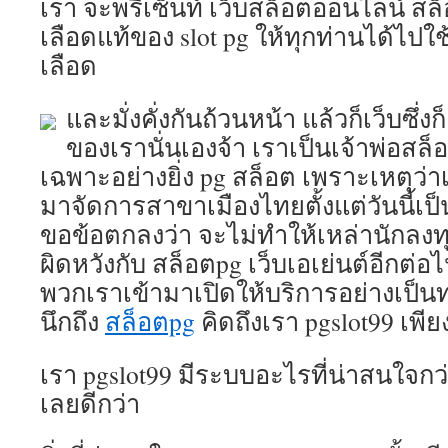
เรา จะพรีเซ็นท์ เว็บสล็อตออนไลน์ สล
โน
ออนไลน์
เลือดแท้ของ slot pg ให้ทุกท่านได้ไปใช
เลือด
และมั่งคั่งกันถ้วนหน้า แล้วก็เว็บซึ่งก
ของเรานั่นเองจ้า เราเป็นเจ้าพ่อสล
เฉพาะอย่างยิ่ง pg สล็อต เพราะเหตุว่าเร
มาจัดการสาขาเมืองไทยตั้งแต่วันนี้เป
ขอข้อตกลงว่า จะไม่ทำให้เหล่านักลง
ผิดหวังกับ สล็อตpg เว็บเอเย่นต์อีกต่อไ
พวกเราเข้ามาเปิดให้บริการอย่างเป็น
นึกถึง
สล็อตpg
คิดถึงเรา pgslot99 เพีย
เรา pgslot99 มีระบบอะไรที่น่าสนใจกว่า
เลยดีกว่า