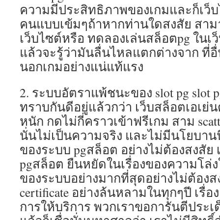
ความมีประสิทธิภาพของเกมและก็เว็บ
คนแบบเข้มๆถ้าหากท่านใดสงสัย สามา
เว็บไซต์หรือ ทดลองเล่นสล็อตpg ในเว
แล้วจะรู้ว่ามันลื่นไหลแตกต่างจาก ที่อื
นอกเกมอย่างแน่แท้แรง
2. ระบบอัตราแพ้ชนะของ slot pg slot 
ทราบกันดีอยู่แล้วกว่า เว็บสล็อตเอเ
หนัก กดไม่กี่คราวเข้าฟรีเกม สาม scat
นั่นไม่เป็นความจริง และไม่มีนโยบาน
ของระบบ pgสล็อต อย่างไม่ต้องสงสัย 
pgสล็อต ยืนหยัดในเรื่องของความโล่
ของระบบอย่างมากที่สุดอย่างไม่ต้องสง
certificate อย่างล้นหลามในทุกๆปี เ
การให้บริการ พวกเราขอการันตีประเด