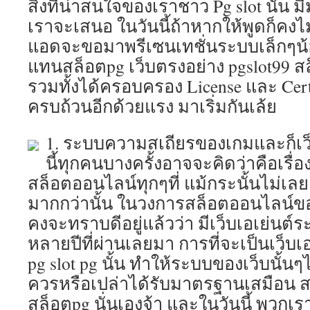
สิ่งที่น่าสนใจของเราชาว Pg slot นั้น 
เราจะเสนอ ในวันนี้ถ้าหากให้พูดก็คงไ
แอดจะขอมาพรีเซนเทชั่นระบบเล็กๆน้อย
แทนสล็อตpg เว็บตรงอย่าง pgslot99 
รวมทั้งได้ครอบครอง License และ Certi
ครบถ้วนอีกด้วยแรง มาเริ่มกันเล้ย
1. ระบบความสเถียรของเกมและก็เว็
นี้ทุกคนบางครั้งอาจจะคิดว่าคือเรื่
สล็อตออนไลน์ทุกๆที่ แม้กระนั้นไม่เลย
มากกว่านั้น ในวงการสล็อตออนไลน์ข
คงจะทราบดีอยู่แล้วว่า มีเว็บเอเย่นต
หลายปีที่ผ่านเลยมา การที่จะเป็นเว็บเอเ
pg slot pg นั้น ทำให้ระบบของเว็บนั้นๆไ
ควรหรือเปล่าได้รับมาตรฐานเสมือน ส
สล็อตpg นั่นเองจ้า และในวันนี้ พวกเ