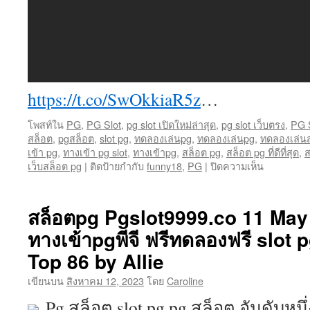
https://t.co/SwOkkiaR5z
…
โพสท์ใน
PG
,
PG Slot
,
pg slot เปิดใหม่ล่าสุด
,
pg slot เว็บตรง
,
PG S
สล็อต
,
pgสล็อต
,
slot pg
,
ทดลองเล่นpg
,
ทดลองเล่นpg
,
ทดลองเล่น
เข้า pg
,
ทางเข้า pg slot
,
ทางเข้าpg
,
สล็อต pg
,
สล็อต pg ที่ดีที่สุด
,
ส
บน
เว็บสล็อต pg
|
ติดป้ายกำกับ
funny18
,
PG
|
ปิดความเห็น
เว็บ
เปิด
ใหม่
สล็อตpg Pgslot9999.co 11 May
PG
ทางเข้าpgพีจี ฟรีทดลองฟรี slot 
เว็บไซต์
แจก
Top 86 by Allie
หนัก
สล็อต
เขียนบน
สิงหาคม 12, 2023
โดย
Caroline
ฟอร์ม
Pg สล็อต slot pg pg สล็อต อันดับห
แรง