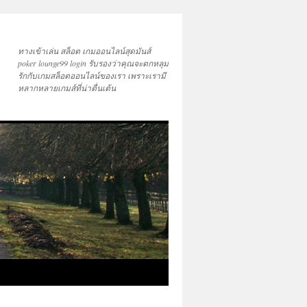
ทางเข้าเล่น สล็อต เกมออนไลน์สุดมันส์
poker lounge99 login รับรองว่าคุณจะตกหลุม
รักกับเกมสล็อตออนไลน์ของเรา เพราะเรามี
หลากหลายเกมส์ที่น่าตื่นเต้น