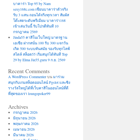
บาคาร่า Top 95 by Nam
sexy168c.com เซียนบาคาร่าตัวจริง
รับ 3 แสน ถอนได้จริงทุกเวลา สัมผัส
โต๊ะสดระดับพรีเมียม บาคาร่า168
เข้าเล่นวันนี้ รับโปรดีทันที 10
กรกฎาคม 2569
Jinda55 คาสิโนเว็บใหญ่ มาตรฐาน
เอเชีย ฝากสนั่น 100 รับ 300 แจกวัน
เกิด 500 ระบบทันสมัย รองรับทุกไลฟ์
สไตล์ สล็อต55 เริ่มสนุกได้ทันที Top
29 by Elma Jin55.guru 9 ก.ย. 2569
Recent Comments
A WordPress Commenter
บน
มาร่วม
สนุกกับเกมสล็อตออนไลน์ Pgslot และชิง
รางวัลใหญ่ได้ที่เว็บคาสิโนออนไลน์ที่ดี
ที่สุดของเรา loungepoker99
Archives
กรกฎาคม 2026
มิถุนายน 2026
พฤษภาคม 2026
เมษายน 2026
มีนาคม 2026