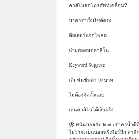
คาสิโนสดโทรศัพท์เคลื่อนที่
บาคาร่าเว็บไซต์ตรง
ดีลเลอร์แจกไพ่สด
ถ่ายทอดสดคาสิโน
Keyword Suggest:
เดิมพันขั้นต่ำ 10 บาท
ไม่ต้องจัดตั้งแอป
เล่นคาสิโนได้เงินจริง
พนันบอลกับ lionth ราคาน้ำดีที
ไม่ว่าจะเป็นบอลพรีเมียร์ลีก ลาล