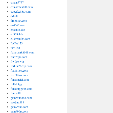
chang7777
chinatown888.win
cupcake88x.com
dr888
dr888bet.com
ek4567.com
erisauto.site
eu369club
eu369clubs.com
FAFA123
faro168
fcharoenkit168.com
finnivips.com
fiwdee.win
fortune99vip.com
fox689ok.com
fox689ok.com
fullsloteiei.com
fullslotpg
fullslotpg168.com
funny18
gamehit8888.com
gaojing888
gem99ths.com
gem99ths.com