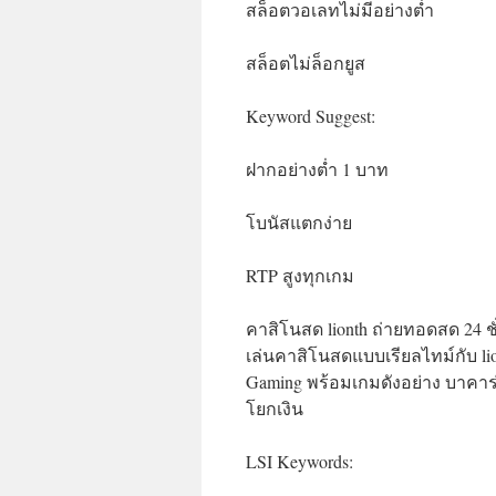
สล็อตวอเลทไม่มีอย่างต่ำ
สล็อตไม่ล็อกยูส
Keyword Suggest:
ฝากอย่างต่ำ 1 บาท
โบนัสแตกง่าย
RTP สูงทุกเกม
คาสิโนสด lionth ถ่ายทอดสด 24 ช
เล่นคาสิโนสดแบบเรียลไทม์กับ li
Gaming พร้อมเกมดังอย่าง บาคาร่า,
โยกเงิน
LSI Keywords: