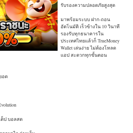
รับรองความปลอดภัยสูงสุด
มาพร้อมระบบ ฝาก-ถอน
อัตโนมัติ เร็วข้างใน 10 วินาที
รองรับทุกธนาคารใน
ประเทศไทยแล้วก็ TrueMoney
Wallet เล่นง่าย ไม่ต้องโหลด
แอป สะดวกทุกขั้นตอน
กยอด
volution
เต็ป บอลสด