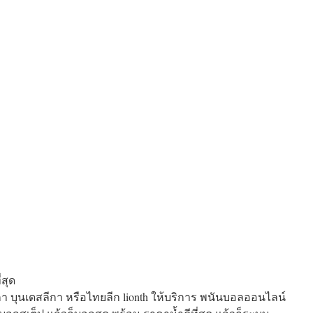
่สุด
ีกา บุนเดสลีกา หรือไทยลีก lionth ให้บริการ พนันบอลออนไลน์