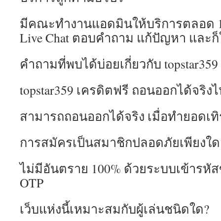
มีคณะทำงานแอดมินให้บริการตลอด 1 ว
Live Chat ตอบคำถาม แก้ปัญหา และก็
คำถามที่พบได้บ่อยเกี่ยวกับ topstar359
topstar359 เครดิตฟรี ถอนออกได้จริง
สามารถถอนออกได้จริง เมื่อทำยอดเทิร์
การสมัครเป็นสมาชิกปลอดภัยเพียงใด
ไม่มีอันตราย 100% ด้วยระบบเข้ารหัส
OTP
เว็บแห่งนี้เหมาะสมกับผู้เล่นชนิดใด?