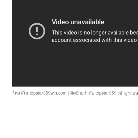
โพสท์ใน
topstar359win.com
|
ติดป้ายกำกับ
topstar359 เข้าสู่ระบบ