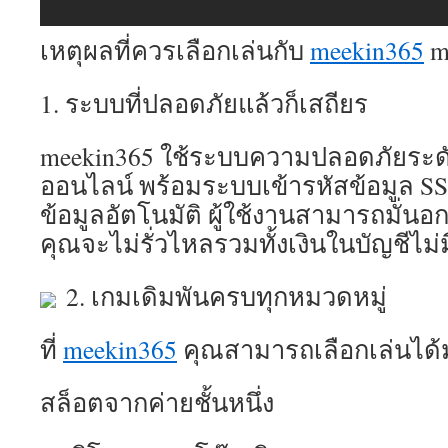
เหตุผลที่ควรเลือกเล่นกับ
meekin365
m
1. ระบบที่ปลอดภัยแล้วก็เสถียร
meekin365 ใช้ระบบความปลอดภัยระดั
ออนไลน์ พร้อมระบบเข้ารหัสข้อมูล SS
ข้อมูลอัตโนมัติ ผู้ใช้งานสามารถมั่นอก
คุณจะไม่รั่วไหลรวมทั้งเงินในบัญชีไม
2. เกมเดิมพันครบทุกหมวดหมู่
ที่
meekin365
คุณสามารถเลือกเล่นได้
สล็อตจากค่ายชั้นหนึ่ง