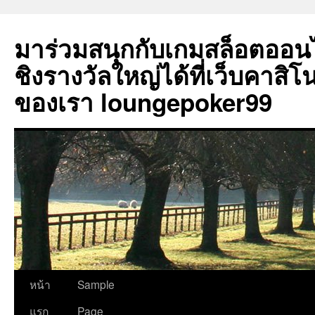
มาร่วมสนุกกับเกมสล็อตออน
ชิงรางวัลใหญ่ได้ที่เว็บคาสิโน
ของเรา loungepoker99
ข้าม
หน้า
Sample
ไป
แรก
Page