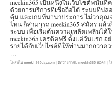
meekin365 เป็นหนึ่งในเว็บไซต์พนันที่
ด้วยการบริการที่เชื่อถือได้ ระบบที่ป
คุ้ม และเกมที่นานาประการ ไม่ว่าคุณ
ไหน ก็สามารถ meekin365 สมัคร แล้วก็
ระบบ เพื่อเริ่มต้นความเพลิดเพลินได้ใ
meekin365 เครดิตฟรี ตั้งแต่วันแรก 
รายได้กับเว็บไซต์ที่ให้ท่านมากกว่าค
…
โพสท์ใน
meekin365day.com
|
ติดป้ายกำกับ
meekin365 สมัคร
|
ใ