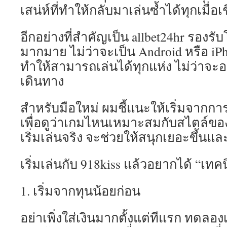
เสน่ห์ที่ทำให้กลับมาเล่นซ้ำได้ทุกเมื่อเช
อีกอย่างที่สำคัญเป็น allbet24hr รองรับโ
มากมาย ไม่ว่าจะเป็น Android หรือ iPh
ทำให้สามารถเล่นได้ทุกแห่ง ไม่ว่าจะอย
เดินทาง
สำหรับมือใหม่ ผมชี้แนะให้เริ่มจากกา
เพื่อดูว่าเกมไหนเหมาะสมกับสไตล์ของ
เริ่มเล่นจริง จะช่วยให้สนุกเยอะขึ้นแล
เริ่มเล่นกับ 918kiss แล้วอยากได้ “เทคนิ
1. เริ่มจากทุนน้อยก่อน
อย่าเพิ่งใส่เงินมากตั้งแต่ทีแรก ทดลองเ