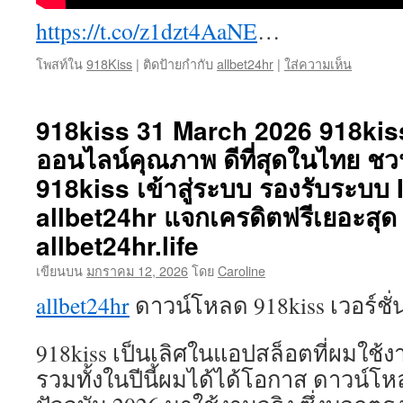
https://t.co/z1dzt4AaNE
…
โพสท์ใน
918Kiss
|
ติดป้ายกำกับ
allbet24hr
|
ใส่ความเห็น
918kiss 31 March 2026 918kiss
ออนไลน์คุณภาพ ดีที่สุดในไทย ชวน
918kiss เข้าสู่ระบบ รองรับระบบ
allbet24hr แจกเครดิตฟรีเยอะสุ
allbet24hr.life
เขียนบน
มกราคม 12, 2026
โดย
Caroline
allbet24hr
ดาวน์โหลด 918kiss เวอร์ชั่น 
918kiss เป็นเลิศในแอปสล็อตที่ผมใช้
รวมทั้งในปีนี้ผมได้ได้โอกาส ดาวน์โหล