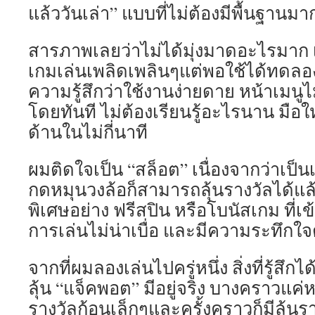
แล้ววันเล่า” แบบที่ไม่ต้องมีพื้นฐานมาก
สารภาพเลยว่าไม่ได้มุ่งมาดอะไรมาก 
เกมเล่นเพลิดเพลินๆแต่พอใช้ได้ทดลองเ
ความรู้สึกว่าใช้งานง่ายดาย หน้าเมนูไ
โดยทันที ไม่ต้องเรียนรู้อะไรนาน มือ
ด้านในไม่กี่นาที
ผมติดใจเป็น “สล็อต” เนื่องจากว่าเป็นเก
กดหมุนวงล้อก็สามารถลุ้นรางวัลได้แล้ว
พิเศษอย่าง ฟรีสปิน หรือโบนัสเกม ที่
การเล่นไม่น่าเบื่อ และมีความระทึก
จากที่ผมลองเล่นไปครู่หนึ่ง สิ่งที่รู้สึ
ลุ้น “แจ็คพอต” มีอยู่จริง บางคราวแค่หม
รางวัลก้อนเล็กๆและครั้งคราวก็มีลุ้นรา