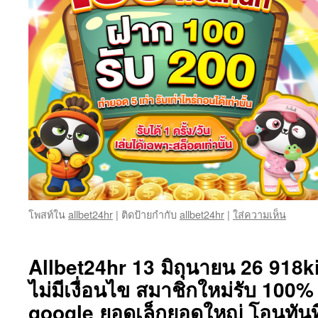
โพสท์ใน
allbet24hr
|
ติดป้ายกำกับ
allbet24hr
|
ใส่ความเห็น
Allbet24hr 13 มิถุนายน 26 918k
ไม่มีเงื่อนไข สมาชิกใหม่รับ 100%
google ยอดเล็กยอดใหญ่ โอนทัน