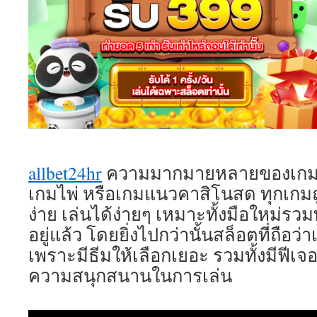
allbet24hr
ความมากมายหลายของเกม ไ
เกมไพ่ หรือเกมแนวคาสิโนสด ทุกเกมถู
ง่าย เล่นได้ง่ายๆ เหมาะทั้งมือใหม่รวมท
อยู่แล้ว โดยยิ่งไปกว่านั้นสล็อตที่ถือว่
เพราะมีธีมให้เลือกเยอะ รวมทั้งมีฟีเจอร
ความสนุกสนานในการเล่น