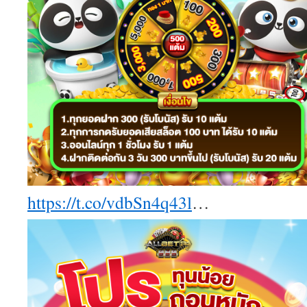
https://t.co/vdbSn4q43l
…