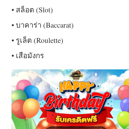
• สล็อต (Slot)
• บาคาร่า (Baccarat)
• รูเล็ต (Roulette)
• เสือมังกร