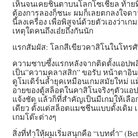
เห็นจนเคยชินตาบนโลกโซเชียล ท้ายที
ต้องการลองก็ชนะ ผมก็เลยตกลงใจดา
นี้ลงเครื่อง เพื่อพิสูจน์ด้วยตัวเองว่าเก
เหตุใดคนถึงเอ๋ยถึงกันนัก
แรกสัมผัส: โลกสีเขียวคาสิโนในโทรศัพท
ความซาบซึ้งแรกหลังจากติดตั้งแอปพลิ
เป็น”ความคลาสสิก” ขอรับ หน้าตาอิน
ดูโมเดิร์นล้ำยุคเหมือนเกมสมัยใหม่ แม้
อายของตู้สล็อตในคาสิโนจริงๆตัวแอปใ
แจ้งชัด แล้วก็ที่สำคัญเป็นมีเกมให้เลื
เดียว ตั้งแต่สล็อตแมชชีนแบบดั้งเดิม
เกมโต๊ะต่างๆ
สิ่งที่ทำให้ผมเริ่มสนุกคือ “เบทต่ำ” (Be