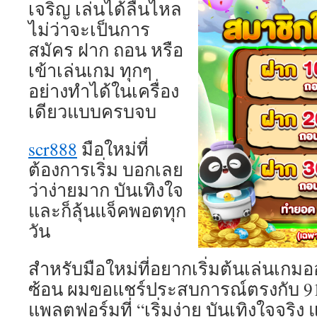
เจริญ เล่นได้ลื่นไหล
ไม่ว่าจะเป็นการ
สมัคร ฝาก ถอน หรือ
เข้าเล่นเกม ทุกๆ
อย่างทำได้ในเครื่อง
เดียวแบบครบจบ
scr888
มือใหม่ที่
ต้องการเริ่ม บอกเลย
ว่าง่ายมาก บันเทิงใจ
และก็ลุ้นแจ็คพอตทุก
วัน
สำหรับมือใหม่ที่อยากเริ่มต้นเล่นเกม
ซ้อน ผมขอแชร์ประสบการณ์ตรงกับ 918
แพลตฟอร์มที่ “เริ่มง่าย บันเทิงใจจริง 