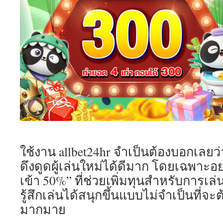
ใช้งาน allbet24hr จำเป็นต้องบอกเลยว
ดึงดูดผู้เล่นใหม่ได้ดีมาก โดยเฉพาะอย
เข้า 50%” ที่ช่วยเพิ่มทุนสำหรับการเล่นต
รู้สึกเล่นได้สนุกขึ้นแบบไม่จำเป็นที่จ
มากมาย