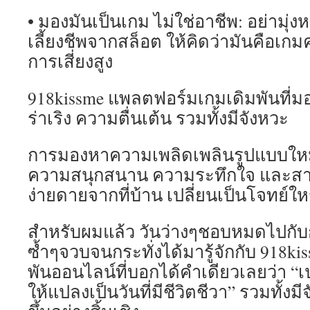
• มองมันเป็นเกม ไม่ใช่อาชีพ: อย่ามุ่ง
เลี้ยงชีพจากสล็อต ให้คิดว่ามันคือเก
การเสี่ยงสูง
918kissme แพลตฟอร์มเกมเดิมพันที
ร่าเริง ความตื่นเต้น รวมทั้งมีจังหวะ
การมองหาความเพลิดเพลินรูปแบบใหม่
ความสนุกสนาน ความระทึกใจ และสามา
ง่ายดายจากที่บ้าน เปลี่ยนเป็นโจทย
สำหรับผมแล้ว วันว่างๆชอบหมดไปกับ
ซ้ำๆจวบจนกระทั่งได้มารู้จักกับ 918k
พันออนไลน์ที่บอกได้คำเดียวเลยว่า “เป
ให้แปลงเป็นวันที่มีชีวิตชีวา” รวมทั้งมีจ