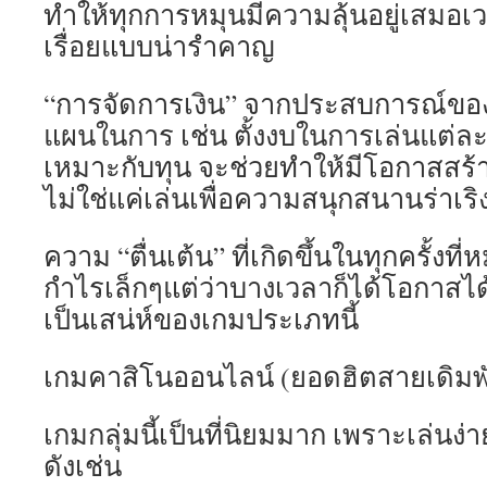
ทำให้ทุกการหมุนมีความลุ้นอยู่เสมอเว
เรื่อยแบบน่ารำคาญ
“การจัดการเงิน” จากประสบการณ์ของ
แผนในการ เช่น ตั้งงบในการเล่นแต่ละคร
เหมาะกับทุน จะช่วยทำให้มีโอกาสสร้า
ไม่ใช่แค่เล่นเพื่อความสนุกสนานร่าเริง
ความ “ตื่นเต้น” ที่เกิดขึ้นในทุกครั้งที
กำไรเล็กๆแต่ว่าบางเวลาก็ได้โอกาสได้
เป็นเสน่ห์ของเกมประเภทนี้
เกมคาสิโนออนไลน์ (ยอดฮิตสายเดิมพ
เกมกลุ่มนี้เป็นที่นิยมมาก เพราะเล่นง่
ดังเช่น