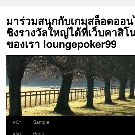
มาร่วมสนุกกับเกมสล็อตออน
ชิงรางวัลใหญ่ได้ที่เว็บคาสิโน
ของเรา loungepoker99
ข้าม
หน้า
Sample
ไป
แรก
Page