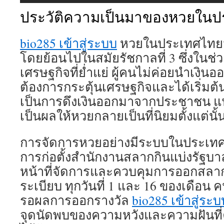
ประวัติความเป็นมาของหวยใน
bio285 เข้าสู่ระบบ
หวยในประเทศไทยมีจ
โดยย้อนไปในสมัยรัชกาลที่ 3 ซึ่งในช่ว
เศรษฐกิจที่ย่ำแย่ ผู้คนไม่ค่อยนำเงินอ
ต้องการกระตุ้นเศรษฐกิจและได้เริ่มต้
เป็นการดึงเงินออกมาจากประชาชน แน
เป็นผลให้หวยกลายเป็นที่นิยมตั้งแต่นั
การจัดการหวยอย่างมีระบบในประเทศไทยเ
การก่อตั้งสำนักงานสลากกินแบ่งรัฐบาล
หน้าที่จัดการและควบคุมการออกสลากก
ระเบียบ ทุกวันที่ 1 และ 16 ของเดือ
รอผลการออกรางวัล
bio285 เข้าสู่ระบ
จุดนัดพบของความหวังและความฝันที่