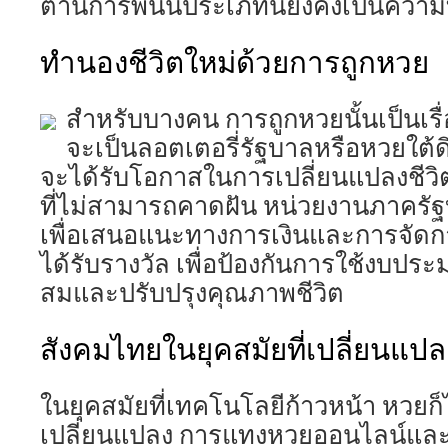
ต้านการพนันประเภทนี้ยังคงเป็นควา
ทำนองชีวิตใหม่ด้วยการถูกหวย
สำหรับบางคน การถูกหวยนั้นเป็นเรื่อง
จะเป็นลอตเตอรี่รัฐบาลหรือหวยใต้ดิน 
จะได้รับโอกาสในการเปลี่ยนแปลงชีว
ที่ไม่สามารถคาดฝัน หน่วยงานภาครัฐ
เพื่อเสนอแนะทางการเงินและการจัดการทร
ได้รับรางวัล เพื่อป้องกันการใช้งบป
สมและปรับปรุงคุณภาพชีวิต
สังคมไทยในยุคสมัยที่เปลี่ยนแปล
ในยุคสมัยที่เทคโนโลยีก้าวหน้า หวยก
เปลี่ยนแปลง การแทงหวยออนไลน์และ