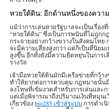
หวยใต้ดิน: อีกด้านหนึ่งของความ
แม้ว่าการเล่นหวยรัฐบาลจะเป็นเรื่องที
“หวยใต้ดิน” ซึ่งเป็นการพนันที่ไม่ถู
กระจายอย่างกว้างขวางในสังคมไทย ก
จะมีความเสี่ยงสูงกว่า แต่ก็เป็นที่นิยมเ
สูงขึ้น อีกทั้งยังมีความยืดหยุ่นในกา
รางวัล
เจ้ามือหวยใต้ดินมักมีเครือข่ายที่กว้
ทำให้ยากต่อการควบคุม กฎหมายนั้
ลงโทษที่เข้มงวดสำหรับการเล่นและก
แต่เมื่อพิจารณาถึงปริมาณเงินที่หมุนเ
เกี่ยวข้อง
bio285 เข้าสู่ระบบ
การดำเน