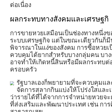
ต่อเนื่อง
ผลกระทบทางสังคมและเศรษฐกิ
การขายหวยเสมือนเป็นช่องทางหนึ่งข
ระบบเศรษฐกิจ แต่ในขณะเดียวกันก็มีป
พิจารณาในแง่ของสังคม การซื้อหวยเป็
ควบคุมได้ยากสำหรับบางกลุ่มคน บางค
อาจทำให้เกิดหนี้สินหรือมีผลกระทบต่
ครอบครัว
รัฐบาลเองก็พยายามที่จะควบคุมแ
จัดการสลากกินแบ่งให้โปร่งใสและเ
ว่ารายได้ที่ได้จากการจำหน่ายหวยจะ
ที่ส่งเสริมและพัฒนาประเทศ เช่น กา
สาธารณสุข