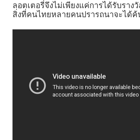
ลอตเตอรี่จึงไม่เพียงแค่การได้รับรางวัล
สิ่งที่คนไทยหลายคนปรารถนาจะได้ค้