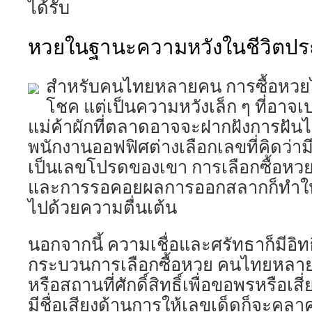
ได้รับ
หวยในฐานะความหวังในชีวิตปร
สำหรับคนไทยหลายคน การซื้อหวยไม่
โชค แต่เป็นความหวังเล็ก ๆ ที่อาจเป
แม่ค้าผักที่ตลาดอาจจะฝากฝังการฝันไว
พนักงานออฟฟิศต่างเลือกเลขที่คิดว่า
เป็นเลขโปรดของเขา การเลือกซื้อหว
และการรอคอยผลการออกสลากก็ทำให้เ
ไปด้วยความตื่นเต้น
นอกจากนี้ ความเชื่อและศรัทธาก็มีอิ
กระบวนการเลือกซื้อหวย คนไทยหลายค
หรือสถานที่ศักดิ์สิทธิ์เพื่อขอพรหรือเสี
มีชื่อเสียงด้านการให้เลขเด็ดก็จะคลา