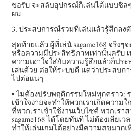
ขอรับ จะสลับอุปกรณ์ก็เล่นได้แบบชิลๆ
ผม
3. ประสบการณ์รวมที่เล่นแล้วรู้สึกลงตัว
สุดท้ายแล้ว ผู้ที่เล่นั sagame168 จริ
หรือความมีประสิทธิภาพเท่านั้นครับ เ
ความเอาใจใส่กับความรู้สึกแล้วก็ประ
เล่นด้วย ต่อให้ระบบดี แต่ว่าประสบการ
ไปต่อแน่ๆ
• ไม่ต้องปรับพฤติกรรมใหม่ทุกคราว: ระ
เข้าใจง่ายจะทำให้พวกเราเกิดความใกล้
ที่พวกเราเข้าใช้งานเว็บไซต์ พวกเราส
sagame168 ได้โดยทันที ไม่ต้องเสียเ
ทำให้เล่นเกมได้อย่างมีความสุขมากเพิ่