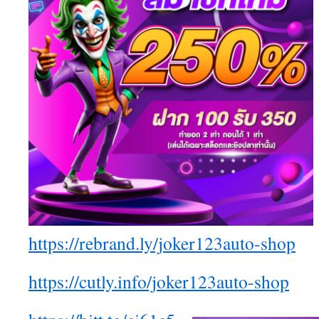
https://rebrand.ly/joker123auto-shop
https://cutly.info/joker123auto-shop