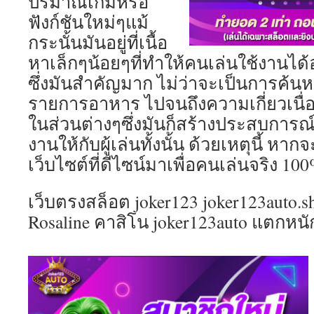
ปริมาณเกมหรือ
ฟังก์ชันใหม่ๆแม้
กระนั้นมันอยู่ที่เนื้อ
หาเล็กๆน้อยๆที่ทำให้คนเล่นใช้งานได
ซึ่งมันสำคัญมาก ไม่ว่าจะเป็นการค้นห
รายการอาหาร ไปจนถึงความเกี่ยวเนื
ในส่วนต่างๆซึ่งมันก็สร้างประสบการณ์
งานให้กับผู้เล่นทั้งนั้น ด้วยเหตุนี้ หาก
เว็บไซต์ที่ดีไซน์มาเพื่อคนเล่นจริง 10
เว็บตรงสล็อต joker123 joker123auto.s
Rosaline คาสิโน joker123auto แตกหนั