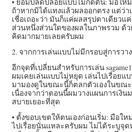
• ยอมปลดปล่อยแบบไม่กดดัน: มือใหม่
ถ้าหากมิได้แทงแล้วผลออกตรง แต่ว่า
เชื่อเถอะว่า มันก็แค่ผลสรุปตาเดียวแค่น
ส่วนหนึ่งส่วนใดของผลในภาพรวม ด้วย
คิดมากมายเลยครับผม
2. จากการเล่นแบบไม่มีกรอบสู่การวาง
อีกจุดที่เปลี่ยนสำหรับการเล่น sagame1
ผมเคยเล่นแบบไม่หยุด เล่นไปเรื่อยแบ
มามองดูในขณะนี้ก็ตลกตัวเองในขณะน
เนื่องจากว่าตอนนี้ผมวางแผนการเงินมา
สบายเยอะที่สุด
• ตั้งขอบเขตให้ตนเองก่อนเริ่ม: มือให
ไปเรื่อยนั่นแหละครับผม ไม่ได้ระบุจุ