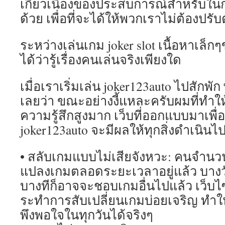
เกี่ยวเนื่องของประสบการณ์สำหรับในการ
ด้วย เพื่อที่จะได้ให้พวกเราไม่ต้องปรั
ระหว่างเล่นเกม joker slot เนื้อหาเล็ก
ได้ว่ารู้เรื่องคนเล่นจริงเพียงใด
เมื่อเราเริ่มเล่น joker123auto ไปสักพั
เลยว่า ขณะอย่างงี้แหละครับผมที่ทำให้
ความรู้สึกสูงมาก เว็บที่ออกแบบมาเพื
joker123auto จะมีผลให้ทุกสิ่งดำเนิน
• สลับเกมแบบไม่เสียจังหวะ: คนจำนว
แปลงเกมตลอดระยะเวลาอยู่แล้ว บางวั
บางทีก็อาจจะชอบเกมอื่นไปแล้ว เว็บไซ
ระทำการสับเปลี่ยนเกมบ่อยเจริญ ทำให้
พึงพอใจในทุกวันได้จริงๆ