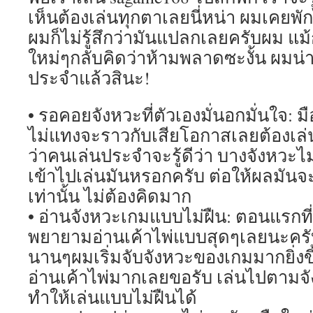
เห็นต้องเล่นทุกตาเลยนี่หน่า ผมเคย
ผมก็ไม่รู้สึกว่ามันแปลกเลยครับผม แม
ใหม่ๆกลับคิดว่าห้ามพลาดซะงั้น ผมน่
ประจำแล้วสินะ!
• รอคอยจังหวะที่ตัวเองมั่นอกมั่นใจ: 
ไม่แทงจะราวกับเสียโอกาสเลยต้องเล่
ว่าคนเล่นประจำจะรู้ดีว่า บางจังหวะไม่น
เข้าไปเล่นมันหรอกครับ ต่อให้ผลมันจะ
เท่านั้น ไม่ต้องคิดมาก
• อ่านจังหวะเกมแบบไม่ฝืน: ตอนแรกที
พยายามอ่านเค้าไพ่แบบสุดๆเลยนะครับ
นานๆผมเริ่มจับจังหวะของเกมมากยิ่งขึ
อ่านเค้าไพ่มากเลยขอรับ เล่นไปตาม
ทำให้เล่นแบบไม่ฝืนได้