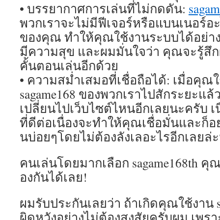
• บรรยากาศการเล่นที่ไม่กดดัน:
sagam
พวกเราจะไม่มีฟีเจอร์หรือแบนเนอร์
ของคุณ ทำให้คุณใช้งานระบบได้อย่างเต
มีความสุข และผมมั่นใจว่า คุณจะรู้ส
คั้นตอนเล่นอีกด้วย
• ความสม่ำเสมอที่เชื่อถือได้: เมื่อคุณ
sagame168 ของพวกเราไปสักระยะแล้
เปลี่ยนไปเว็บไซต์ไหนอีกเลยนะครับ 
ที่ดีต่อเนื่องจะทำให้คุณเชื่อมั่นและก
นบ่อยๆโดยไม่ต้องลังเลอะไรอีกเลยล่
คนเล่นโดยมากเลือก sagame168th คุณล
องกันได้เลย!
ผมรับประกันเลยว่า ถ้าเกิดคุณใช้งาน
ผิดหวังอย่างไม่ต้องสงสัยครับผม เพราะว