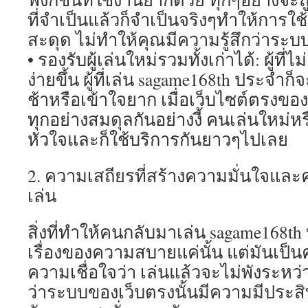
ที่จำเป็นแล้วก็จำเป็นจริงๆทำให้การใช้
สะดุด ไม่ทำให้คุณมีความรู้สึกว่าระบบ
• รองรับผู้เล่นใหม่รวมทั้งเก่าได้: ผู้ที่ไม
ง่ายขึ้น ผู้ที่เล่น sagame168th ประจำก็จ
ช้าหรือเข้าใจยาก เมื่อเว็บไซต์ตรงข
ทุกอย่างสมดุลกันอย่างงี้ คนเล่นใหม่หร
หัวใจและก็ใช้บริการกันยาวๆไปเลย
2. ความเสถียรที่สร้างความมั่นใจและค
เล่น
สิ่งที่ทำให้คนกลับมาเล่น sagame168th บ
เรื่องของความสบายแค่นั้น แต่มันเป็น
ความเชื่อใจว่า เล่นแล้วจะไม่พังระห
ว่าระบบของเว็บตรงนั้นมีความมีประสิ