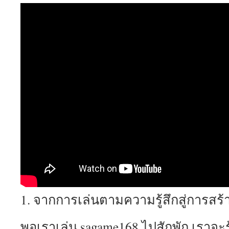
1. จากการเล่นตามความรู้สึกสู่การสร
พอเราเล่น sagame168 ไปสักพัก เราจะร