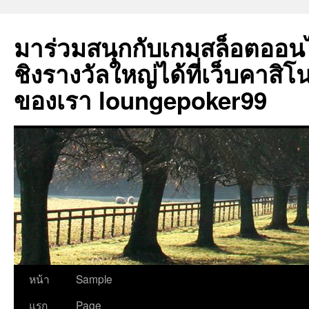
มาร่วมสนุกกับเกมสล็อตออน
ชิงรางวัลใหญ่ได้ที่เว็บคาสิโน
ของเรา loungepoker99
ข้าม
หน้า
Sample
ไป
แรก
Page