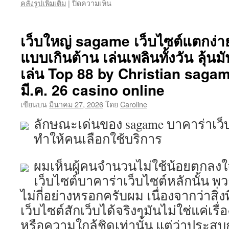
บน
คลังรูปเพิ่มเติม
|
ปิดความเห็น
Sagame168
เว็บ
บา
เว็บใหญ่ sagame เว็บไซต์แตกง่า
คา
แบบเกินต้าน เล่นเพลินทั้งวัน ลุ้น
ร่า
มา
เล่น Top 88 by Christian saga
แรง
ที่สุด
มี.ค. 26 casino online
ตอน
เขียนบน
มีนาคม 27, 2026
โดย
Caroline
นี้
สมัคร
ลักษณะเด่นของ sagame บาคาร่าเว็บต
ง่าย
ทำให้คนเลือกใช้บริการ
โบนัส
แน่น
เล่น
ผมเห็นผู้คนจำนวนไม่ใช้น้อยตกลงใ
แล้ว
มี
เว็บไซต์บาคาร่าเว็บไซต์หลักนั้น พว
ลุ้น
ไม่กี่อย่างหรอกครับผม เนื่องจากว่าสิ่ง
ทุก
เว็บไซต์สักเว็บได้จริงๆมันไม่ใช่แค่เร
ไม้
2
หรือความใกล้ชิดเท่านั้น แต่ว่าประสบ
พฤษภาคม