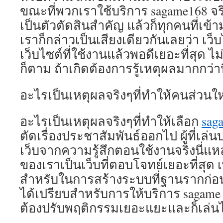
ขณะที่พวกเราใช้บริการ sagame168 จร
2569
web
เป็นตัวตัดสินสำคัญ แล้วก็ทุกคนที่เข้
ตรง
เราก็กล่าวเป็นเสียงเดียวกันเลยว่า เว็บไ
sagame168th.pro
คา
เว็บไซต์ที่ใช้งานแล้วพอดีเยอะที่สุด ไ
สิโน
ก็ตาม ถ้าเกิดต้องการรู้เหตุผลมากกว่าน
เว็บ
ใหญ่
ทดลอง
อะไรเป็นเหตุผลจริงๆที่ทำให้คนส่วนใ
เล่น
Top
อะไรเป็นเหตุผลจริงๆที่ทำให้เลือก
91
sag
by
ตัดเรื่องประชาสัมพันธ์ออกไป ผู้ที่เล่
Erika
เว็บจากความรู้สึกตอนใช้งานจริงนี่แห
ของเราเป็นเว็บที่ตอบโจทย์เยอะที่สุด 
สำหรับในการสร้างระบบที่ฐานรากก่อนเ
ได้เปรียบสำหรับการให้บริการ sagame
ต้องปรับพฤติกรรมเยอะแยะและก็เล่นไ