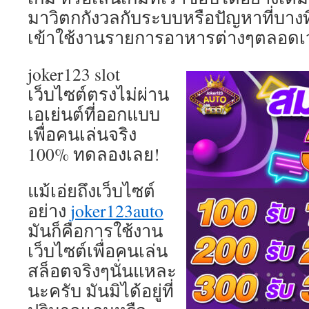
มาวิตกกังวลกับระบบหรือปัญหาที่บา
เข้าใช้งานรายการอาหารต่างๆตลอดเ
joker123 slot
เว็บไซต์ตรงไม่ผ่าน
เอเย่นต์ที่ออกแบบ
เพื่อคนเล่นจริง
100% ทดลองเลย!
แม้เอ่ยถึงเว็บไซต์
อย่าง
joker123auto
มันก็คือการใช้งาน
เว็บไซต์เพื่อคนเล่น
สล็อตจริงๆนั่นแหละ
นะครับ มันมิได้อยู่ที่