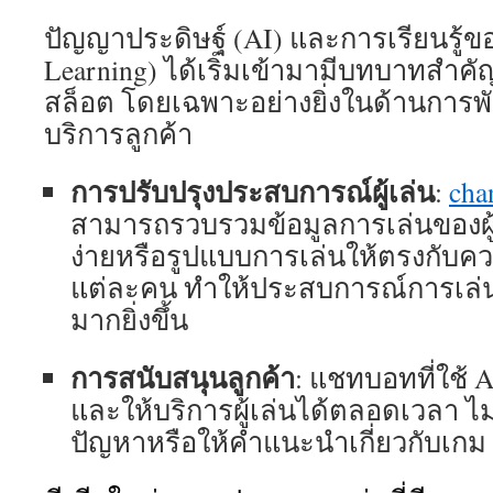
ปัญญาประดิษฐ์ (AI) และการเรียนรู้ขอ
Learning) ได้เริ่มเข้ามามีบทบาทสำ
สล็อต โดยเฉพาะอย่างยิ่งในด้านกา
บริการลูกค้า
การปรับปรุงประสบการณ์ผู้เล่น
:
cha
สามารถรวบรวมข้อมูลการเล่นของผู้
ง่ายหรือรูปแบบการเล่นให้ตรงกับคว
แต่ละคน ทำให้ประสบการณ์การเล่นม
มากยิ่งขึ้น
การสนับสนุนลูกค้า
: แชทบอทที่ใช้
และให้บริการผู้เล่นได้ตลอดเวลา ไม
ปัญหาหรือให้คำแนะนำเกี่ยวกับเกม