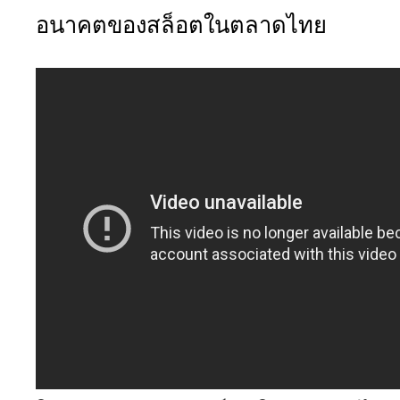
อนาคตของสล็อตในตลาดไทย