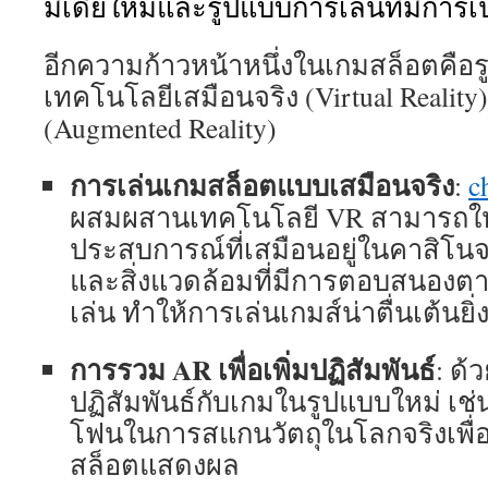
มีเดียใหม่และรูปแบบการเล่นที่มีการเ
อีกความก้าวหน้าหนึ่งในเกมสล็อตคือร
เทคโนโลยีเสมือนจริง (Virtual Realit
(Augmented Reality)
การเล่นเกมสล็อตแบบเสมือนจริง
:
c
ผสมผสานเทคโนโลยี VR สามารถให้ผู
ประสบการณ์ที่เสมือนอยู่ในคาสิโนจ
และสิ่งแวดล้อมที่มีการตอบสนองต
เล่น ทำให้การเล่นเกมส์น่าตื่นเต้นยิ่ง
การรวม AR เพื่อเพิ่มปฏิสัมพันธ์
: ด้
ปฏิสัมพันธ์กับเกมในรูปแบบใหม่ เช่
โฟนในการสแกนวัตถุในโลกจริงเพื่
สล็อตแสดงผล