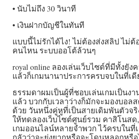
• นับไม่ถึง 30 วินาที
• เงินฝากบัญชีในทันที
แบบนี้ไม่รักได้ไง! ไม่ต้องส่งสลิป ไม่ต
คนไหน ระบบออโต้ล้วนๆ
royal online ลองเล่นเว็บไซต์ที่มีทั้งย
แล้วก็เกมนานาประการครบจบในที่เดี
ธรรมดาผมเป็นผู้ที่ชอบเล่นเกมเป็นงาน
แล้ว บวกกับเวลาว่างก็มักจะมองบอลสด
ด้วย วันหนึ่งคู่หูที่เป็นสายเดิมพันตัวจ
ให้ทดลองเว็บไซต์ศูนย์รวม คาสิโนสด, 
เกมออนไลน์หลายจำพวก ไว้ครบในที่เ
กลัวว่าจะยุ่งยากหรือจะโดนหลอกหรือไ