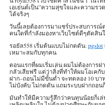
นี่ royal558 เว็บไซต์คาสิโนชั้น 1 ในไ
เอเย่นต์เป็น”ความสุขใจและความรวดเ
ได้จริงๆ
วันนี้เลยต้องการมาแชร์ประสบการณ์ตร
คนใดที่กำลังมองหาเว็บไซต์ดีๆตัดสินใจ
รอยัล558 เริ่มต้นแบบไม่กดดัน:
pgslot
เหมาะสมกับทุกคน
ตอนแรกที่ผมเริ่มเล่น ผมไม่ต้องการฝ
กลัวเสียฟรี แต่ว่าสิ่งที่ทำให้ผมโอเคกั
ฝาก–ถอนไม่มีขั้นต่ำ จะทดลอง 10 บาท 
ไม่บังคับ ไม่กดดัน แถมระบบฝากถอนก
มันทำให้มีความรู้สึกว่าคนทุนน้อยก็เ
เพลิดเพลินใจ ไม่ต้องปวดศีรษะกับย