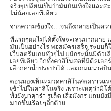
จริงๆเปลี่ยนเป็นว่ามันบันเทิงใจและสะ
ไม่น้อยเลยทีเดียว
จากความข้องใจ…จนถึงกลายเป็นควา
ทีแรกๆผมไม่ได้ตั้งใจจะเล่นมากมาย แ
มันเป็นอย่างไร พอสมัครเสร็จ ระบบก็ใ
เว็บสตรีมเกมทั่วๆไป แม้กระนั้นมีตัวเ
เลยทีเดียว อีกทั้งคาสิโนสดที่มีดีลเลอ
เลือกค่าน้ำประปาได้ และเกมแนวสปินที่
ตอนมองเห็นหมวดคาสิโนสดคราวแรก ผ
เข้าไปในคาสิโนจริง เพราะเหตุว่ามีโต
ทั้งยังบาคาร่า รูเล็ต เสือมังกร แถมยังม
มากขึ้นเรื่อยๆอีกด้วย