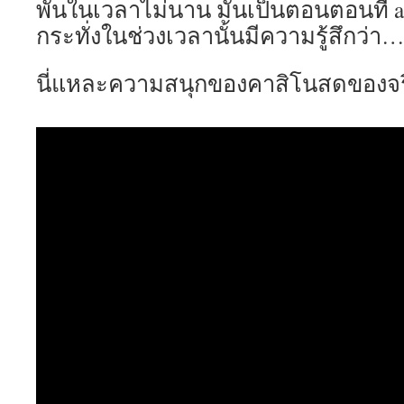
พันในเวลาไม่นาน มันเป็นตอนตอนที่ ad
กระทั่งในช่วงเวลานั้นมีความรู้สึกว่า
นี่แหละความสนุกของคาสิโนสดของจร