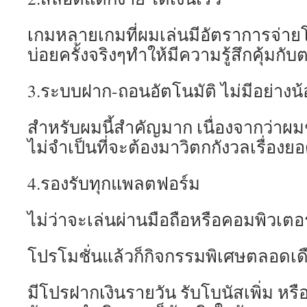
เกมหลายเกมที่ผมเล่นมีอัตราการจ่าย
บ่อยครั้งจริงๆทำให้มีความรู้สึกคุ้มกับ
3.ระบบฝาก-ถอนอัตโนมัติ ไม่มีอย่างน
สำหรับผมนี้สำคัญมาก เนื่องจากว่า
ไม่จำเป็นที่จะต้องมาวิตกกังวลเรื่อ
4.รองรับทุกแพลตฟอร์ม
ไม่ว่าจะเล่นผ่านมือถือหรือคอมพิวเตอร
โปรโมชั่นแล้วก็กิจกรรมพิเศษตลอดเด
มีโปรฝากเงินรายวัน รับโบนัสเพิ่ม หรือ