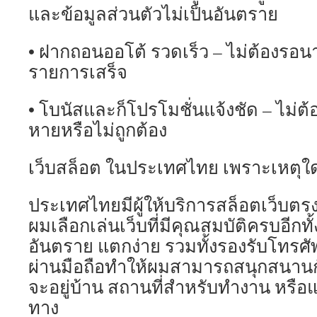
และข้อมูลส่วนตัวไม่เป็นอันตราย
• ฝากถอนออโต้ รวดเร็ว – ไม่ต้องรอนาน
รายการเสร็จ
• โบนัสและก็โปรโมชั่นแจ้งชัด – ไม่ต้
หายหรือไม่ถูกต้อง
เว็บสล็อต ในประเทศไทย เพราะเหตุใดถึ
ประเทศไทยมีผู้ให้บริการสล็อตเว็บตร
ผมเลือกเล่นเว็บที่มีคุณสมบัติครบอีกทั้
อันตราย แตกง่าย รวมทั้งรองรับโทรศัพท
ผ่านมือถือทำให้ผมสามารถสนุกสนานกับเ
จะอยู่บ้าน สถานที่สำหรับทำงาน หรือแ
ทาง