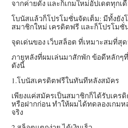
จากค่ายดัง และก็เกมใหม่อัปเดตทุกเด
โบนัสแล้วก็โปรโมชั่นจัดเต็ม: มีทั้งยั
สมาชิกใหม่ เครดิตฟรี และก็โปรโมชั่
จุดเด่นของ เว็บสล็อต ที่เหมาะสมที่
ภายหลังที่ผมเล่นมาสักพัก ข้อดีหลักๆที
ดังนี้
1.โบนัสเครดิตฟรีในทันทีหลังสมัคร
เพียงแค่สมัครเป็นสมาชิกก็ได้รับเครดิ
หรือฝากก่อน ทำให้ผมได้ทดลองเกมห
จริง
2.สล็อตแตกง่าย ได้เงินเร็ว