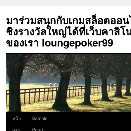
มาร่วมสนุกกับเกมสล็อตออน
ชิงรางวัลใหญ่ได้ที่เว็บคาสิโน
ของเรา loungepoker99
ข้าม
หน้า
Sample
ไป
แรก
Page