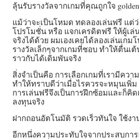
ลุ้นรับรางวัลจากเกมที่คุณถูกใจ golde
แม้ว่าจะเป็นโหมด ทดลองเล่นฟรี แต่ว่
โปรโมชั่น หรือ แจกเครดิตฟรี ให้ผู้เล
จริงได้ด้วย ผมเองเคยได้ลองเล่นเกม
รางวัลเล็กๆจากเกมที่ชอบ ทำให้ตื่นเ
ราวกับได้เดิมพันจริง
สิ่งจำเป็นคือ การเลือกเกมที่เรามีคว
ทำให้ทราบดีว่าเมื่อไรควรจะหมุนเพิ่ม
การเล่นฟรีจึงเป็นการฝึกซ้อมและก็คิ
ลงทุนจริง
ฝากถอนอัตโนมัติ รวดเร็วทันใจ ใช้งา
อีกหนึ่งความประทับใจจากประสบการ