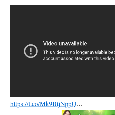
https://t.co/Mk9BtjNppQ
…