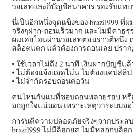
วอเลทและก็บัญชีธนาคาร รองรับแทบท
นี่เป็นอีกหนึ่งจุดแข็งของ brazil999 ท
จริงๆฝาก-ถอนเร็วมาก และไม่มีค่าธร
ผมเคยโอนผ่านวอเลทตอนราวตีหนึ่ง เพรา
สล็อตแตก แล้วต้องการถอนเลย ปรากฏ
• ใช้เวลาไม่ถึง 2 นาที เงินฝากบัญชีแล้
• ไม่ต้องแจ้งแอดไม่น ไม่ต้องแคปสลิป
• ไม่จำกัดรอบถอนต่อวัน
คนไหนกันแน่ที่ชอบถอนหลายรอบ หรือ
อกถูกใจแน่นอน เพราะเหตุว่าระบบออโ
การันตีความปลอดภัยจริงๆจากประสบ
brazil999 ไม่มีล็อกยูส ไม่มีหลอกบล็อก