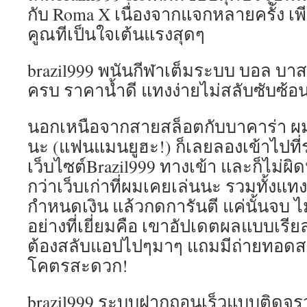
กับ Roma X เนื่องจากแจกหลายครั้ง เพ
คูณทีเป็นใจเต้นแรงสุดๆ
brazil999 พนันกีฬาเต็มระบบ บอล บาส 
ครบ ราคาน้ำดี แทงง่ายไม่สลับซับซ้อ
นอกเหนือจากสายสล็อตกับบาคาร่า ผม
นะ (แฟนแมนยูฮะ!) ก็เลยลองเข้าไปท
เว็บไซต์Brazil999 ทางเข้า และก็ไม่ผิ
กว่าเว็บเก่าที่ผมเคยเล่นนะ รวมทั้งแทง
กำหนดเงิน แล้วกดการันตี แค่นั้นจบ ไ
อย่างที่เยี่ยมคือ เขาอัปเดตผลแบบเรีย
ต้องสลับแอปไปๆมาๆ แถมมีถ่ายทอดสดใ
โคตรสะดวก!
brazil999 ระบบฝากถอนเร็วแบบติดจรวด 