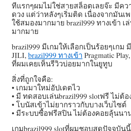
ทีแรกๆผมไม่ใช่สายสล็อตเลยจ๊ะ มีความร
ดวง แต่ว่าหลังๆเริ่มติด เนื่องจากมันเ
ใช้สมองมากมาย brazil999 ทางเข้า เล่น
มากมาย
brazil999 มีเกมให้เลือกเป็นร้อยๆเกม มีอ
JILI,
brazil999 ทางเข้า
Pragmatic Play,
ที่ผมเคยเห็นรีวิวบ่อยมากในยูทูบ
สิ่งที่ถูกใจคือ:
• เกมมาใหม่อัปเดตไว
• มี ทดสอบเล่นbrazil999 slotฟรี ไม่ต้อ
• โบนัสเข้าไม่ยากราวกับบางเว็บไซต์
• มีระบบซื้อฟรีสปิน ไม่ต้องคอยลุ้นนา
เกมbrazil999 slotที่ผมชอบสุดปัจจุบันนี