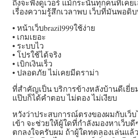
ถึงจะฟังดูเวอร์ แม้กระนั้นทุกคนที่เคย
เรื่องความรู้สึกเวลาพบ เว็บที่มันพอ
• หน้าเว็บbrazil999ใช้ง่าย
• เกมเยอะ
• ระบบไว
• โปรใช้ได้จริง
• เบิกเงินเร็ว
• ปลอดภัย ไม่เคยมีดราม่า
ที่สำคัญเป็น บริการข้างหลังบ้านดีเย
แป๊บก็ได้คำตอบ ไม่ดอง ไม่เงียบ
หวังว่าประสบการณ์ตรงของผมกับเว็บไ
เข้า จะช่วยให้ผู้ใดที่กำลังมองหาเว็บดีๆอ
ตกลงใจครับผม ถ้าผู้ใดทดลองเล่นแล้ว 