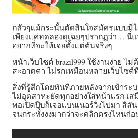
กลัวๆแม้กระนั้นตัดสินใจสมัครแบบม
เพียงแค่ทดลองดูเฉยๆปรากฏว่า… นี่แห
อยากที่จะให้เจอตั้งแต่ต้นจริงๆ
หน้าเว็บไซต์ brazil999 ใช้งานง่าย ไม่ต
สะอาดตา ไม่รกเหมือนหลายเว็บไซต์ที
สิ่งที่รู้สึกโดยทันทีภายหลังจากเข้าระบ
ไม่อุตสาหะยัดทุกอย่างใส่หน้าแรก เสม
พอเปิดปุ๊บก็เจอแบนเนอร์วิ่งไปมา ส
จนกระทั่งงงมากว่าจะคลิกตรงไหนก่อ