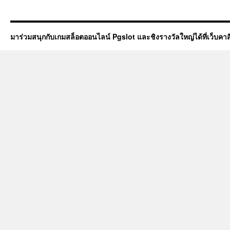
มาร่วมสนุกกับเกมสล็อตออนไลน์ Pgslot และชิงรางวัลใหญ่ได้ที่เว็บคา