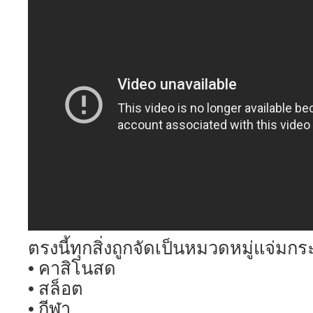
ตรงนี้ทุกสิ่งถูกจัดเป็นหมวดหมู่แจ่มกร
• คาสิโนสด
• สล็อต
• กีฬา