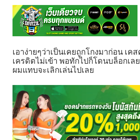
เอาง่ายๆว่าเป็นเคยถูกโกงมาก่อน เ
เครดิตไม่เข้า พอทักไปก็โดนบล็อกเลย 
ผมแทบจะเลิกเล่นไปเลย