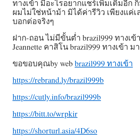
ทางเข้า มีอะไรอยากแชร์เพิ่มเติมอีก 
ผมไม่ใช่หน้าม้า มิได้ค่ารีวิว เพียงแค่เ
บอกต่อจริงๆ
ฝาก-ถอน ไม่มีขั้นต่ำ brazil999 ทางเข
Jeannette คาสิโน brazil999 ทางเข้า มา
ขอขอบคุณby web
brazil999 ทางเข้า
https://rebrand.ly/brazil999b
https://cutly.info/brazil999b
https://bitt.to/wrpkir
https://shorturl.asia/4D6so