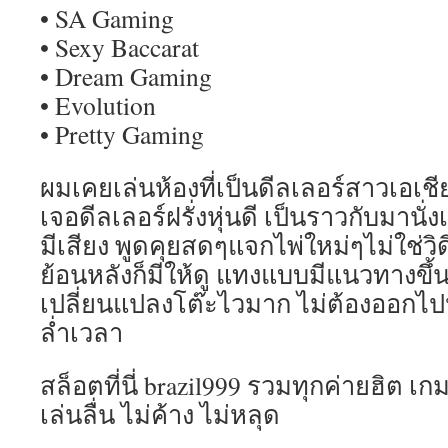
• SA Gaming
• Sexy Baccarat
• Dream Gaming
• Evolution
• Pretty Gaming
ผมเคยเล่นห้องที่เป็นดีลเลอร์สาวเอเช
เจอดีลเลอร์ฝรั่งหุ่นดี เป็นราวกับมานั
มีเสียง พูดคุยสดๆแจกไพ่ใหม่ๆไม่ใช่วิ
ย้อนหลังก็มีให้ดู แทงแบบมีแนวทางข
เปลี่ยนแปลงโต๊ะไวมาก ไม่ต้องออกไปห
ล่ำเวลา
สล็อตที่นี่ brazil999 รวมทุกค่ายฮิต 
เล่นลื่น ไม่ค้าง ไม่หลุด