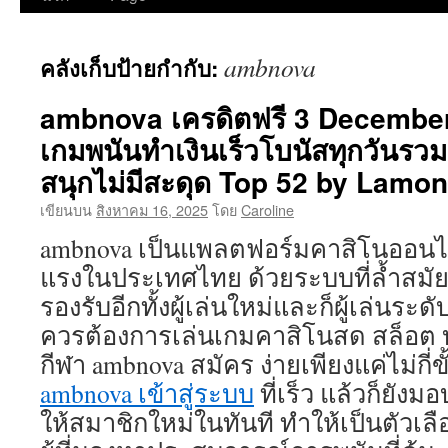
ยัง
ambnova
คลังเก็บป้ายกำกับ:
เนื้อหา
ambnova เครดิตฟรี 3 Decembe
เกมพนันทำเงินเร็วโบนัสทุกวันรวม
สนุกไม่มีสะดุด Top 52 by Lamon
เขียนบน
สิงหาคม 16, 2025
โดย
Caroline
ambnova เป็นแพลตฟอร์มคาสิโนออนไล
แรงในประเทศไทย ด้วยระบบที่ล้ำสมัย
รองรับอีกทั้งผู้เล่นใหม่และก็ผู้เล่นระด
ควรต้องการเล่นเกมคาสิโนสด สล็อต 
กีฬา ambnova สมัคร ง่ายเพียงแค่ไม่กี
ambnova เข้าสู่ระบบ
ที่เร็ว แล้วก็ยัง
ให้สมาชิกใหม่ในทันที ทำให้เป็นตัวเลือ