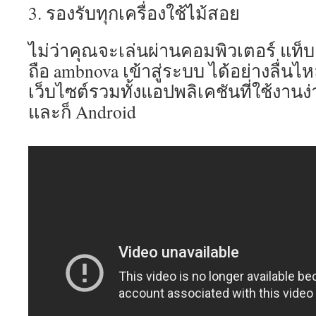
3. รองรับทุกเครื่องใช้ไม้สอย
ไม่ว่าคุณจะเล่นผ่านคอมพิวเตอร์ แท็บ
ถือ ambnova เข้าสู่ระบบ ได้อย่างลื่
เว็บไซต์รวมทั้งแอปพลิเคชันที่ใช้งานง่า
และก็ Android