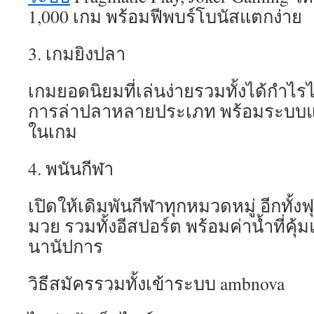
1,000 เกม พร้อมฟีพบร์โบนัสแตกง่าย
3. เกมยิงปลา
เกมยอดนิยมที่เล่นง่ายรวมทั้งได้กำไร
การล่าปลาหลายประเภท พร้อมระบบแจ
ในเกม
4. พนันกีฬา
เปิดให้เดิมพันกีฬาทุกหมวดหมู่ อีกทั้
มวย รวมทั้งอีสปอร์ต พร้อมค่าน้ำที่คุ
นานัปการ
วิธีสมัครรวมทั้งเข้าระบบ ambnova