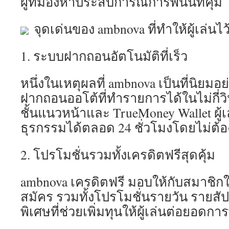
ผู้ที่มองหาประสบการณ์การพนันที่คุ้ม
จุดเด่นของ ambnova ที่ทำให้ผู้เล่นไว
1. ระบบฝากถอนอัตโนมัติที่เร็ว
หนึ่งในเหตุผลที่ ambnova เป็นที่นิยม
ฝากถอนออโต้ที่ทำรายการได้ในไม่กี่วิ
ชั้นแนวหน้าและ TrueMoney Wallet ผู
ธุรกรรมได้ตลอด 24 ชั่วโมงโดยไม่ต้
2. โปรโมชั่นรวมทั้งเครดิตฟรีสุดคุ้ม
ambnova เครดิตฟรี มอบให้กับสมาชิกใหม
สมัคร รวมทั้งโปรโมชั่นรายวัน รายสัป
พิเศษที่ช่วยเพิ่มทุนให้ผู้เล่นต่อยอดกา