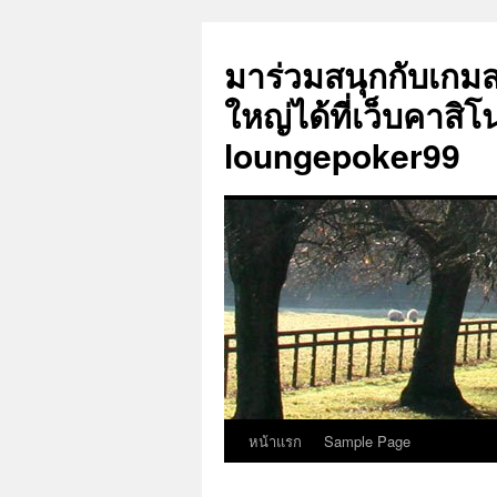
มาร่วมสนุกกับเกมส
ใหญ่ได้ที่เว็บคาสิโ
loungepoker99
หน้าแรก
Sample Page
ข้าม
ไป