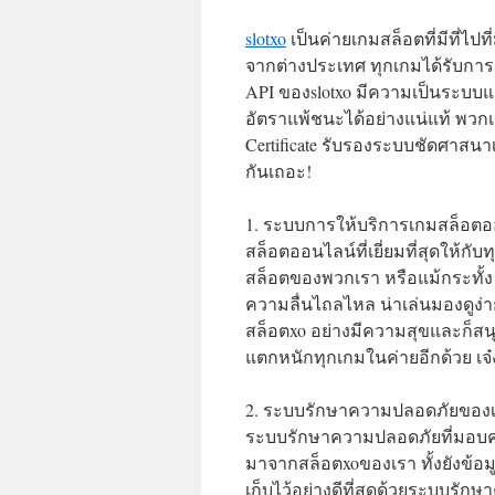
slotxo
เป็นค่ายเกมสล็อตที่มีที่ไป
จากต่างประเทศ ทุกเกมได้รับกา
API ของslotxo มีความเป็นระบบแ
อัตราแพ้ชนะได้อย่างแน่แท้ พวกเร
Certificate รับรองระบบชัดศาสน
กันเถอะ!
1. ระบบการให้บริการเกมสล็อต
สล็อตออนไลน์ที่เยี่ยมที่สุดให้
สล็อตของพวกเรา หรือแม้กระทั้
ความลื่นไถลไหล น่าเล่นมองดูง่าย
สล็อตxo อย่างมีความสุขและก็ส
แตกหนักทุกเกมในค่ายอีกด้วย เจ๋
2. ระบบรักษาความปลอดภัยของเร
ระบบรักษาความปลอดภัยที่มอบคว
มาจากสล็อตxoของเรา ทั้งยังข้อม
เก็บไว้อย่างดีที่สุดด้วยระบบรัก