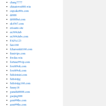
chang7777
chinatown888.win
cupcake88x.com
dr888
dr888bet.com
ek4567.com
erisauto.site
eu369club
eu369clubs.com
FAFA123
faro168
fcharoenkit168.com
finnivips.com
fiwdee.win
fortune99vip.com
fox689ok.com
fox689ok.com
fullsloteiei.com
fullslotpg
fullslotpg168.com
funny18
gamehit8888.com
gaojing888
gem99ths.com
gem99ths.com