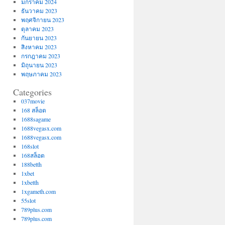
มกราคม 2024
ธันวาคม 2023
พฤศจิกายน 2023
ตุลาคม 2023
กันยายน 2023
สิงหาคม 2023
กรกฎาคม 2023
มิถุนายน 2023
พฤษภาคม 2023
Categories
037movie
168 สล็อต
1688sagame
1688vegasx.com
1688vegasx.com
168slot
168สล็อต
188betth
1xbet
1xbetth
1xgameth.com
55slot
789plus.com
789plus.com