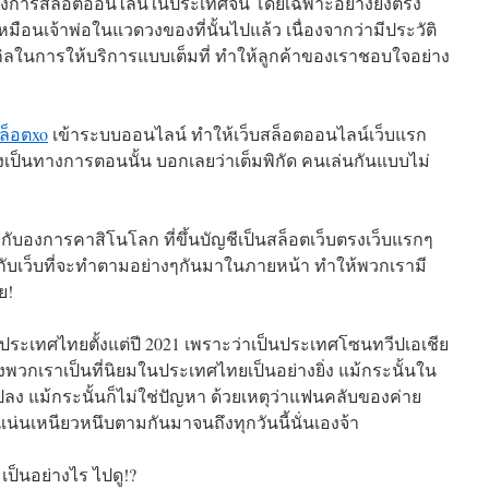
วงการสล็อตออนไลน์ในประเทศจีน โดยเฉพาะอย่างยิ่งตรง
หมือนเจ้าพ่อในแวดวงของที่นั้นไปแล้ว เนื่องจากว่ามีประวัติ
ลในการให้บริการแบบเต็มที่ ทำให้ลูกค้าของเราชอบใจอย่าง
ล็อตxo
เข้าระบบออนไลน์ ทำให้เว็บสล็อตออนไลน์เว็บแรก
่างเป็นทางการตอนนั้น บอกเลยว่าเต็มพิกัด คนเล่นกันแบบไม่
รงกับองการคาสิโนโลก ที่ขึ้นบัญชีเป็นสล็อตเว็บตรงเว็บแรกๆ
ห้กับเว็บที่จะทำตามอย่างๆกันมาในภายหน้า ทำให้พวกเรามี
ย!
นประเทศไทยตั้งแต่ปี 2021 เพราะว่าเป็นประเทศโซนทวีปเอเชีย
งพวกเราเป็นที่นิยมในประเทศไทยเป็นอย่างยิ่ง แม้กระนั้นใน
ง แม้กระนั้นก็ไม่ใช่ปัญหา ด้วยเหตุว่าแฟนคลับของค่าย
่นเหนียวหนึบตามกันมาจนถึงทุกวันนี้นั่นเองจ้า
เป็นอย่างไร ไปดู!?