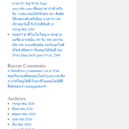
บาคาร่า Top 95 by Nam
sexy168c.com เซียนบาคาร่าตัวจริง
รับ 3 แสน ถอนได้จริงทุกเวลา สัมผัส
โต๊ะสดระดับพรีเมียม บาคาร่า168
เข้าเล่นวันนี้ รับโปรดีทันที 10
กรกฎาคม 2569
Jinda55 คาสิโนเว็บใหญ่ มาตรฐาน
เอเชีย ฝากสนั่น 100 รับ 300 แจกวัน
เกิด 500 ระบบทันสมัย รองรับทุกไลฟ์
สไตล์ สล็อต55 เริ่มสนุกได้ทันที Top
29 by Elma Jin55.guru 9 ก.ย. 2569
Recent Comments
A WordPress Commenter
บน
มาร่วม
สนุกกับเกมสล็อตออนไลน์ Pgslot และชิง
รางวัลใหญ่ได้ที่เว็บคาสิโนออนไลน์ที่ดี
ที่สุดของเรา loungepoker99
Archives
กรกฎาคม 2026
มิถุนายน 2026
พฤษภาคม 2026
เมษายน 2026
มีนาคม 2026