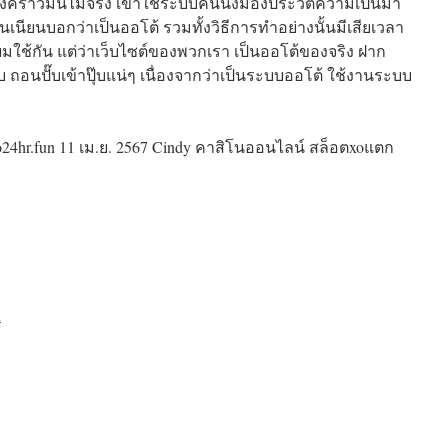
บางคราวมันไม่จริง เขาใช้ระบบคนนั่งมองประวัติความเป็นมา
เนียนบอกว่าเป็นออโต้ รวมทั้งวิธีการทำอย่างนั้นมีเสียเวลา
ิยมใช้กัน แต่ว่าเว็บไซต์ของพวกเรา เป็นออโต้ของจริง ฝาก
๊บ ถอนปั๊บเข้าปุ๊บแน่ๆ เนื่องจากว่าเป็นระบบออโต้ ใช้งานระบบ
o24hr.fun 11 เม.ย. 2567 Cindy คาสิโนออนไลน์ สล็อตxoแตก
n