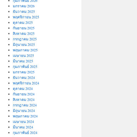
กุมภาพันธ์ 2026
มกราคม 2026
ธันวาคม 2025
พฤศจิกายน 2025
ตุลาคม 2025
กันยายน 2025
สิงหาคม 2025
กรกฎาคม 2025
มิถุนายน 2025
พฤษภาคม 2025
เมษายน 2025
มีนาคม 2025
กุมภาพันธ์ 2025
มกราคม 2025
ธันวาคม 2024
พฤศจิกายน 2024
ตุลาคม 2024
กันยายน 2024
สิงหาคม 2024
กรกฎาคม 2024
มิถุนายน 2024
พฤษภาคม 2024
เมษายน 2024
มีนาคม 2024
กุมภาพันธ์ 2024