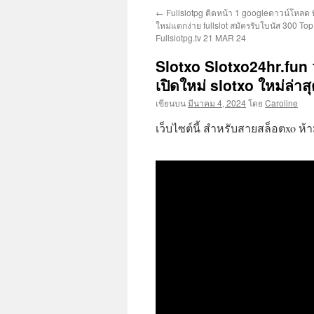
←
Fullslotpg ติดหน้า 1 googleดาวน์โหลด พ
ยัง
ใหม่แตกง่าย fullslot สมัครรับโบนัส 300 To
Fullslotpg.tv 21 MAR 24
เนื้อหา
Slotxo Slotxo24hr.fun 
เปิดใหม่ slotxo ใหม่ล่า
เขียนบน
มีนาคม 4, 2024
โดย
Caroline
เว็บไซต์นี้ สำหรับสายสล็อตxo ห