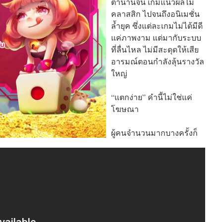
ตำนานจีน เกมแนวผลไม้
คลาสสิก ไปจนถึงอนิเมชั่น
ล้ำยุค ซึ่งแต่ละเกมไม่ได้มีดี
แค่ภาพงาม แต่มากับระบบ
ที่ลื่นไหล ไม่มีสะดุดให้เสีย
อารมณ์ตอนกำลังลุ้นรางวัล
ใหญ่
“แตกง่าย” คำนี้ไม่ใช่แค่
โฆษณา
ผู้คนจำนวนมากบางครั้งก็