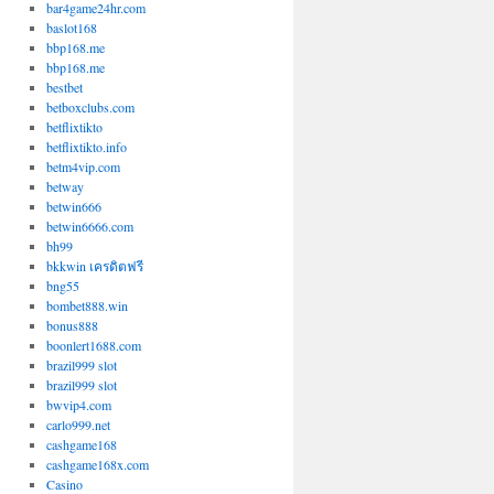
bar4game24hr.com
baslot168
bbp168.me
bbp168.me
bestbet
betboxclubs.com
betflixtikto
betflixtikto.info
betm4vip.com
betway
betwin666
betwin6666.com
bh99
bkkwin เครดิตฟรี
bng55
bombet888.win
bonus888
boonlert1688.com
brazil999 slot
brazil999 slot
bwvip4.com
carlo999.net
cashgame168
cashgame168x.com
Casino