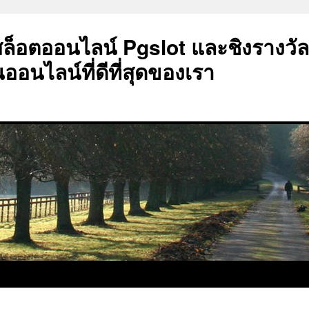
ล็อตออนไลน์ Pgslot และชิงรางวัล
นออนไลน์ที่ดีที่สุดของเรา