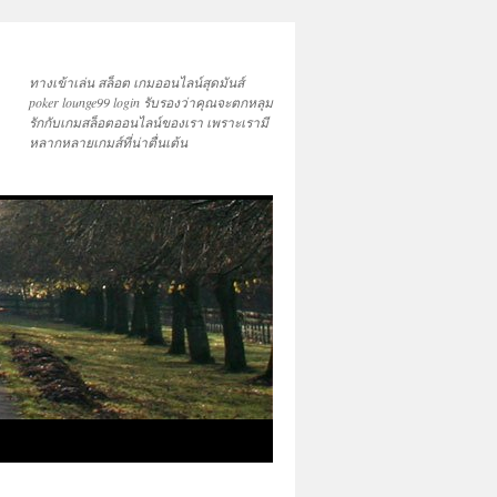
ทางเข้าเล่น สล็อต เกมออนไลน์สุดมันส์
poker lounge99 login รับรองว่าคุณจะตกหลุม
รักกับเกมสล็อตออนไลน์ของเรา เพราะเรามี
หลากหลายเกมส์ที่น่าตื่นเต้น