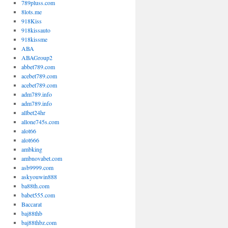
789pluss.com
8lots.me
918Kiss
918kissauto
918kissme
ABA
ABAGroup2
abbet789.com
acebet789.com
acebet789.com
adm789.info
adm789.info
allbet24hr
allone745s.com
alot66
alot666
ambking
ambnovabet.com
asb9999.com
askyouwin888
ba88th.com
babet555.com
Baccarat
baj88thb
baj88thbz.com