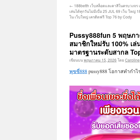
←
188betth เว็บสล็อตและคาสิโนครบวงจร 
ยัง
เล่นได้ทุกวันไม่มีเบื่อ 25 JUL 69 เว็บ ใหญ่
โน เว็บใหญ่ เครดิตฟรี Top 76 by Cody
เนื้อหา
Pussy888fun 5 พฤษภาคม 2
สมาชิกใหม่รับ 100% เล่น
มาตรฐานระดับสากล Top
เขียนบน
พฤษภาคม 15, 2026
โดย
Caroline
พุซซี่888
pussy888 โอกาสทำกำไรรว