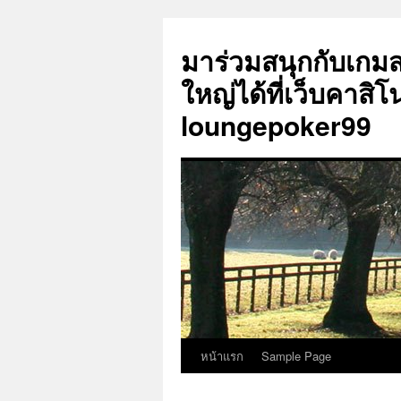
มาร่วมสนุกกับเกมส
ใหญ่ได้ที่เว็บคาสิโ
loungepoker99
หน้าแรก
Sample Page
ข้าม
ไป