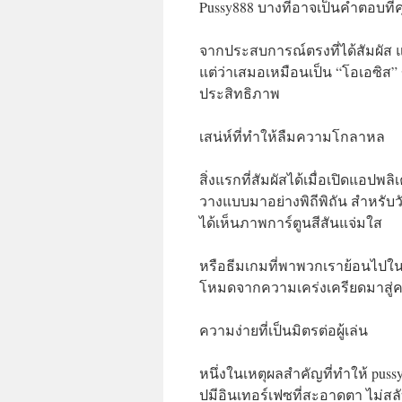
Pussy888 บางทีอาจเป็นคำตอบที
จากประสบการณ์ตรงที่ได้สัมผัส แ
แต่ว่าเสมอเหมือนเป็น “โอเอซิส”
ประสิทธิภาพ
เสน่ห์ที่ทำให้ลืมความโกลาหล
สิ่งแรกที่สัมผัสได้เมื่อเปิดแอ
วางแบบมาอย่างพิถีพิถัน สำหรับ
ได้เห็นภาพการ์ตูนสีสันแจ่มใส
หรือธีมเกมที่พาพวกเราย้อนไป
โหมดจากความเคร่งเครียดมาสู่ค
ความง่ายที่เป็นมิตรต่อผู้เล่น
หนึ่งในเหตุผลสำคัญที่ทำให้ pus
ปมีอินเทอร์เฟซที่สะอาดตา ไม่สล