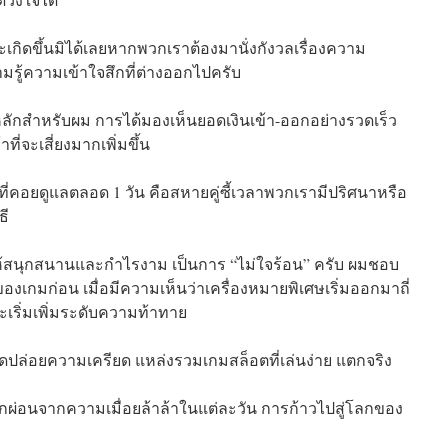
ะเกิดขึ้นมิได้เลยหากพวกเราต้องมานั่งกังวลเรื่องความ
วามรู้ความเข้าใจสึกที่ต่างออกไปครับ
จหลักสำหรับผม การได้มองเห็นยอดเงินเข้า-ออกอย่างรวดเร็ว
ที่จะเสี่ยงมากเพิ่มขึ้น
ที่คอยดูแลตลอด 1 วัน คือสหายคู่ซี้เวลาพวกเรามีปริศนาหรือ
ธี
ให้สนุกสนานและกำไรงาม เป็นการ “ไม่ใจร้อน” ครับ ผมชอบ
องเกมก่อน เมื่อมีความเห็นว่าเครื่องหมายพิเศษเริ่มออกมาถี่
จะเริ่มเพิ่มระดับความท้าทาย
ดปล่อยความเครียด แหล่งรวมเกมสล็อตที่เล่นง่าย แตกจริง
ักผ่อนจากความเมื่อยล้าล้าในแต่ละวัน การก้าวไปสู่โลกของ