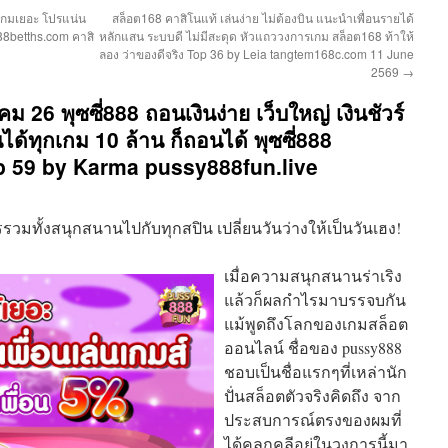
เกมเยอะ โปรแน่น
สล็อต168 คาสิโนแท้ เล่นง่าย ไม่ต้องบิน แนะนำเพื่อนรายได้
 188betths.com คาสิ
หลักแสน ระบบดี ไม่มีสะดุด หัวแถววงการเกม สล็อต168 ท้าให้
ลอง ว่าของดีจริง Top 36 by Leia tangtem168c.com 11 June
2569
→
6 พุซซี่888 ถอนเงินง่าย เว็บใหญ่ เงินชัวร์
ได้ทุกเกม 10 ล้าน ก็ถอนได้ พุซซี่888
 59 by Karma pussy888fun.live
มทั้งสนุกสนานไปกับทุกสปิน เปลี่ยนวันว่างให้เป็นวันเฮง!
เมื่อความสนุกสนานร่าเริง
แล้วก็ผลกำไรมาบรรจบกัน
แม้พูดถึงโลกของเกมสล็อต
ออนไลน์ ชื่อของ pussy888
ชอบเป็นชื่อแรกๆที่เหล่านัก
ปั่นสล็อตตัวจริงคิดถึง จาก
ประสบการณ์ตรงของผมที่
ได้คลุกคลีอยู่ในวงการนี้มา