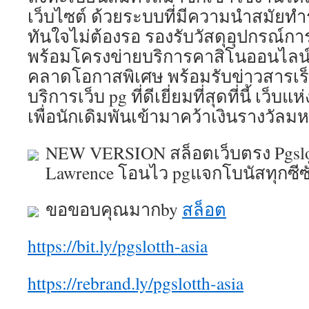
เว็บไซต์ ด้วยระบบที่มีความนำสมัยท
ทันใจไม่ต้องรอ รองรับวัสดุอุปกรณ์ก
พร้อมโครงข่ายบริการคาสิโนออนไลน์ข
คลาดโอกาสพิเศษ พร้อมรับข่าวสารเร
บริการเว็บ pg ที่ดีเยี่ยมที่สุดที่นี้ เว็บ
เพื่อนักเดิมพันเข้ามาคว้าเงินรางวัล
NEW VERSION สล็อตเว็บตรง Pgslott
Lawrence โอนไว pgแจกโบนัสทุกซีซั
ขอขอบคุณมากby
สล็อต
https://bit.ly/pgslotth-asia
https://rebrand.ly/pgslotth-asia