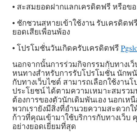
• สะสมยอดฝากแลกเครดิตฟรี หรือของข
• ชักชวนสหายเข้าใช้งาน รับเครดิตฟ
ยอดเสียเพื่อนพ้อง
• โปรโมชั่นวันเกิดครับเครดิตฟรี
Pgsl
นอกจากนั้นการร่วมกิจกรรมกับทางเว็บ ก
หนทางสำหรับการรับโปรโมชั่น นักพนัน
กับทางเว็บไซต์ สามารถเลือกใช้งานโป
ประโยชน์ ได้ตามความเหมาะสมรวมทั้ง
ต้องการของตัวนักเดิมพันเอง นอกเหนื
พวกเรายังมีสิ่งที่อำนวยความสะดวกให้ก
ก้าวที่คุณเข้ามาใช้บริการกับทางเว็บ
อย่างยอดเยี่ยมที่สุด