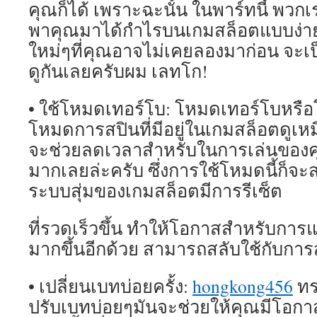
คุณก็ได้ เพราะฉะนั้น ในพาร์ทนี้ พวก
พาคุณมาได้กำไรบนเกมสล็อตแบบง่าย
ใหม่ๆที่คุณอาจไม่เคยลองมาก่อน จะเป็
ดูกันเลยครับผม เลทโก!
• ใช้โหมดเทอร์โบ: โหมดเทอร์โบหรือ
โหมดการสปินที่มีอยู่ในเกมสล็อตดูเหม
จะช่วยลดเวลาสำหรับในการเล่นของค
มากเลยล่ะครับ ซึ่งการใช้โหมดนี้ก็จ
ระบบสุ่มของเกมสล็อตมีการรีเซ็ต
ที่รวดเร็วขึ้น ทำให้โอกาสสำหรับกา
มากขึ้นอีกด้วย สามารถสลับใช้กับการส
• เปลี่ยนเบทบ่อยครั้ง:
hongkong456
ทร
ปรับเบทบ่อยๆมันจะช่วยให้คุณมีโอก