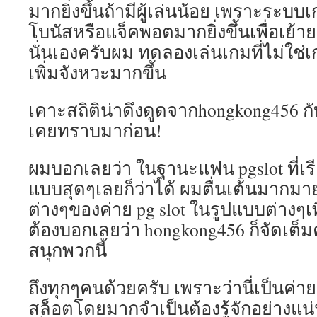
มากยิ่งขึ้นถ้ามีผู้เล่นน้อย เพราะระบ
โบนัสหรือแจ็คพอตมากยิ่งขึ้นเพื่อเย้า
นั่นเองครับผม ทดลองเล่นเกมที่ไม่ใช
เพิ่มจังหวะมากขึ้น
เคาะสถิติน่าดึงดูดจากhongkong456 กับ
เคยทราบมาก่อน!
ผมบอกเลยว่า ในฐานะแฟน pgslot ที่เร
แบบสุดๆเลยก็ว่าได้ ผมตื่นเต้นมากมายๆท
ต่างๆของค่าย pg slot ในรูปแบบต่างๆเพิ
ต้องบอกเลยว่า hongkong456 ก็จัดเต็
สนุกพวกนี้
ถึงทุกๆคนด้วยครับ เพราะว่านี่เป็นค่าย
สล็อตโดยมากจำเป็นต้องรู้จักอย่างแน่