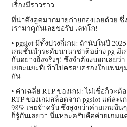
เรื่องมีราวราว
ที่น่าดึงดูดมากมายก่ายกองเลยด้วย ซึ่ง
เรามาดูกันเลยขอรับ เลทโก!
• pgslot มีทั้งปวงกี่เกม: ถ้านับในปี 20
เกมชั้นนำระดับนานาชาติอย่าง pg มีเก
กันอย่างยิ่งจริงๆ! ซึ่งจำต้องบอกเลยว
เยอะแยะที่เข้าไปครอบครองใจแฟนๆมาก
กัน
• ค่าเฉลี่ย RTP ของเกม: ไม่เชื่อก็จะต้
RTP ของเกมสล็อตจาก pgslot แต่ละเกมมีค
98% เลยจ้าครับ ซึ่งสูงกว่าค่ายเกมอื่
ก็รู้กันเลยว่า นี่แหละครับคือค่ายเกมแต