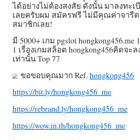
ได้อย่างไม่ต้องสงสัย ดังนั้น มาลงทะเ
เลยครับผม สมัครฟรี ไม่มีคุณค่าจารี
สมาชิกเลย!
มี 5000+ เกม pgslot hongkong456.me
1 เรื่องเกมสล็อต hongkong456คิดจะลงทุน
เท่านั้น Top 77
ขอขอบคุณมาก Ref.
hongkong456
https://bit.ly/hongkong456_me
https://rebrand.ly/hongkong456_me
https://wow.in.th/hongkong456_me