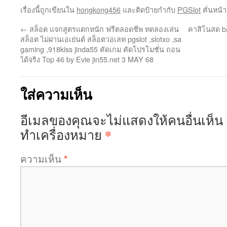
เรื่องนี้ถูกเขียนใน
hongkong456
และติดป้ายกำกับ
PGSlot
คั่นหน้
←
สล็อต แจกสูตรแตกหนัก ฟรีตลอดชีพ ทดลองเล่น
คาสิโนสด b
สล็อต ไม่ผ่านเอเย่นต์ สล็อตวอเลท pgslot ,slotxo ,sa
gaming ,918kiss jinda55 คัดเกม คัดโปรโมชั่น ถอน
ได้จริง Top 46 by Evie jin55.net 3 MAY 68
ใส่ความเห็น
อีเมลของคุณจะไม่แสดงให้คนอื่นเห็น
*
ทำเครื่องหมาย
ความเห็น
*