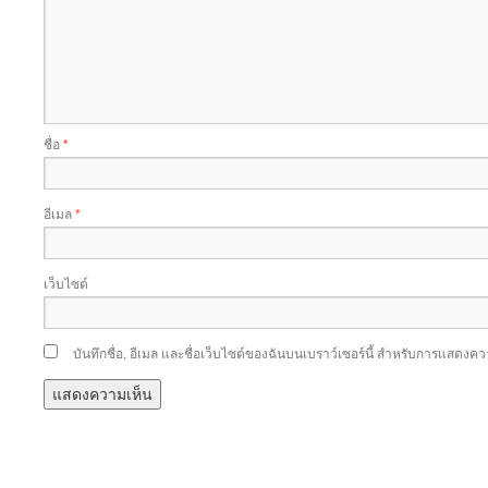
ชื่อ
*
อีเมล
*
เว็บไซต์
บันทึกชื่อ, อีเมล และชื่อเว็บไซต์ของฉันบนเบราว์เซอร์นี้ สำหรับการแสดงคว