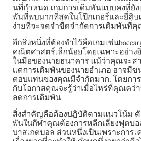
นที่กําหนด เกมการเดิมพันแบบคงที่ยั
พันที่พบมากที่สุดในโป๊กเกอร์และยี่สิบเอ
ง่ายที่จะจดจําขีดจํากัดการเดิมพันที่ค
อีกสิ่งหนึ่งที่ต้องจําไว้คือเกมเช่นbacc
คณิตศาสตร์เล็กน้อยโดยเฉพาะอย่างยิ่
ในมือของนายธนาคาร แม้ว่าคุณจะสา
แต่การเดิมพันของนายอําเภอ อาจมี
ตอบแทนของคุณมีจํากัดมาก. โดยการท
กับโอกาสคุณจะรู้ว่าเมื่อไหร่ที่คุณคว่ํ
ลดการเดิมพัน
สิ่งสําคัญคือต้องปฏิบัติตามแนวโน้ม ต
พันในกีฬาคุณต้องการหลีกเลี่ยงฟุต
บาสเกตบอล ส่วนหนึ่งเป็นเพราะการเคล