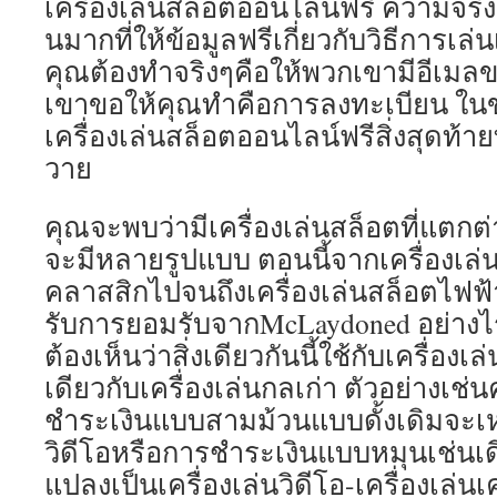
เครื่องเล่นสล็อตออนไลน์ฟรี ความจริงก
นมากที่ให้ข้อมูลฟรีเกี่ยวกับวิธีการเล่นเ
คุณต้องทําจริงๆคือให้พวกเขามีอีเมลข
เขาขอให้คุณทําคือการลงทะเบียน ในข
เครื่องเล่นสล็อตออนไลน์ฟรีสิ่งสุดท้า
วาย
คุณจะพบว่ามีเครื่องเล่นสล็อตที่แตก
จะมีหลายรูปแบบ ตอนนี้จากเครื่องเ
คลาสสิกไปจนถึงเครื่องเล่นสล็อตไฟฟ้
รับการยอมรับจากMcLaydoned อย่างไรก
ต้องเห็นว่าสิ่งเดียวกันนี้ใช้กับเครื่องเ
เดียวกับเครื่องเล่นกลเก่า ตัวอย่างเ
ชําระเงินแบบสามม้วนแบบดั้งเดิมจะเห
วิดีโอหรือการชําระเงินแบบหมุนเช่นเด
แปลงเป็นเครื่องเล่นวิดีโอ-เครื่องเล่นเ