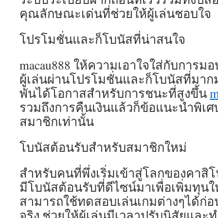
คุณลักษณะเด่นที่ช่วยให้ผู้เล่นชอบใจ
โปรโมชั่นและก็โบนัสที่น่าสนใจ
macau888 ให้ความเอาใจใส่กับการมอ
ผู้เล่นผ่านโปรโมชั่นและก็โบนัสที่มากม
พันได้โอกาสสำหรับการชนะที่สูงขึ้น
m
รวมถึงการคืนเงินแล้วก็ข้อแนะนำพิเศ
สมาชิกเท่านั้น
โบนัสต้อนรับสำหรับสมาชิกใหม่
สำหรับคนที่พึ่งเริ่มเข้าสู่โลกของคา
มีโบนัสต้อนรับที่ดีไซน์มาเพื่อเพิ่มทุนให
สามารถใช้ทดสอบเล่นเกมต่างๆได้ก่อ
จริง ช่วยให้ผู้เล่นมีเวลาปรับนิสัยแ