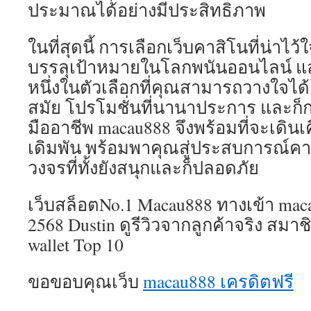
ประมาณได้อย่างมีประสิทธิภาพ
ในที่สุดนี้ การเลือกเว็บคาสิโนที่น่าไว้
บรรลุเป้าหมายในโลกพนันออนไลน์ แล
หนึ่งในตัวเลือกที่คุณสามารถวางใจได้
สมัย โปรโมชั่นที่นานาประการ และก็กา
มืออาชีพ macau888 จึงพร้อมที่จะเดินเ
เดิมพัน พร้อมพาคุณสู่ประสบการณ์ค
วงจรที่ทั้งยังสนุกและก็ปลอดภัย
เว็บสล็อตNo.1 Macau888 ทางเข้า mac
2568 Dustin ดูรีวิวจากลูกค้าจริง สมา
wallet Top 10
ขอขอบคุณเว็บ
macau888 เครดิตฟรี