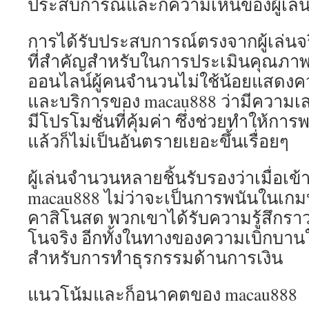
ประสบการณ์และก็ความเห็นของผู้เล่
การได้รับประสบการณ์ตรงจากผู้เล่นจริงเ
ที่สำคัญสำหรับในการประเมินคุณภาพ
ออนไลน์ผู้คนจำนวนไม่ใช้น้อยแสด
และบริการของ macau888 ว่ามีความเสถ
มีโปรโมชั่นที่คุ้มค่า ซึ่งช่วยทำให้ก
แล้วก็ไม่เป็นอันตรายเยอะขึ้นเรื่อยๆ
ผู้เล่นจำนวนหลายชิ้นรับรองว่าเมื่อเข้
macau888 ไม่ว่าจะเป็นการพนันในเกม
คาสิโนสด พวกเขาได้รับความรู้สึกรา
โนจริง อีกทั้งในทางของความเบิกบา
สำหรับการทำธุรกรรมด้านการเงิน
แนวโน้มและก็อนาคตของ macau888