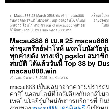
ยัง
←
Macau888 28 March 2568 สมาชิก macau888
สล็อตเว็บตร
เนื้อหา
รับเครดิตฟรีทันที ไม่ต้องลุ้น หมุนวงล้อลุ้นโชคใหญ่!
จ่ายจริงทุ
เงินชัวร์ โอนไว ทางเข้า pgslot macau888 ทุนน้อย
ใหม่
ก็ได้ถอน Top 56 by Elmo macau888.win
Macau888 6 เม.ย 25 macau888 เ
ล่าขุมทรัพย์ฟาโรห์ แจกโบนัสวัยรุ
ทุกค่ายดัง ทางเข้า pgslot สมาช
สมบัติ ได้แล้ววันนี้ Top 38 by Du
macau888.win
เขียนบน
มีนาคม 3, 2025
โดย
Caroline
macau888 เป็นผลมาจากความปรารถ
คาสิโนออนไลน์ที่ใกล้เคียงกับคาสิโน
เทคโนโลยีรุ่นใหม่กับการบริการที่เป็
งานของ
macau888 เครดิตฟรี
มีเป้าหม