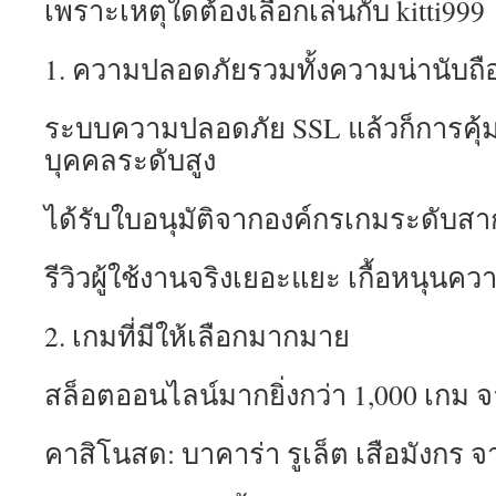
เพราะเหตุใดต้องเลือกเล่นกับ kitti999
1. ความปลอดภัยรวมทั้งความน่านับถื
ระบบความปลอดภัย SSL แล้วก็การคุ้
บุคคลระดับสูง
ได้รับใบอนุมัติจากองค์กรเกมระดับส
รีวิวผู้ใช้งานจริงเยอะแยะ เกื้อหนุนควา
2. เกมที่มีให้เลือกมากมาย
สล็อตออนไลน์มากยิ่งกว่า 1,000 เกม จา
คาสิโนสด: บาคาร่า รูเล็ต เสือมังกร จ