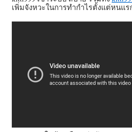
เพิ่มจังหวะในการทำกำไรตั้งแต่หนแร