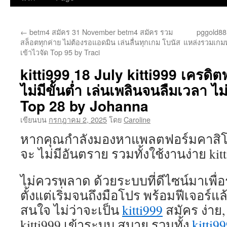
ยัง
←
betm4 สมัคร 31 November betm4 สมัคร รวม
pggold88
เนื้อหา
สล็อตทุกค่าย ไม่ต้องรอแอดมิน เล่นลื่นทุกเกม โบนัส
แหล่งรวมเกมท
เข้าไวจัด Top 95 by Traci
kitti999 18 July kitti999 เครดิตฟร
ไม่มีขั้นต่ำ เล่นเพลินจนลืมเวลา ไม่
Top 28 by Johanna
เขียนบน
กรกฎาคม 2, 2025
โดย
Caroline
หากคุณกำลังมองหาแพลตฟอร์มคาสิโ
จะ ไม่มีอันตราย รวมทั้งใช้งานง่าย kit
ไม่ควรพลาด ด้วยระบบที่ดีไซน์มาเพื่อร
ตั้งแต่เริ่มจนถึงมือโปร พร้อมฟีเจอร์แล้
สนใจ ไม่ว่าจะเป็น
kitti999
สมัคร ง่าย
kitti999 เข้าระบบ สบาย รวมทั้ง
kitti9