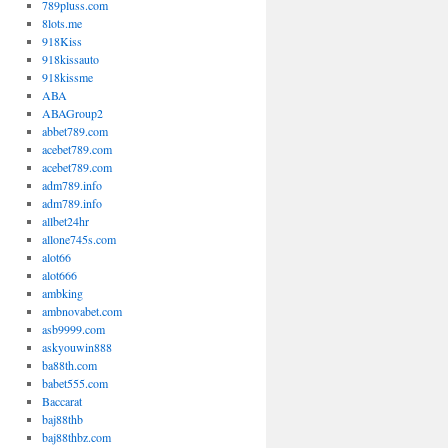
789pluss.com
8lots.me
918Kiss
918kissauto
918kissme
ABA
ABAGroup2
abbet789.com
acebet789.com
acebet789.com
adm789.info
adm789.info
allbet24hr
allone745s.com
alot66
alot666
ambking
ambnovabet.com
asb9999.com
askyouwin888
ba88th.com
babet555.com
Baccarat
baj88thb
baj88thbz.com