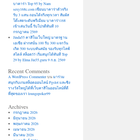
บาคาร่า Top 95 by Nam
sexy168c.com เซียนบาคาร่าตัวจริง
รับ 3 แสน ถอนได้จริงทุกเวลา สัมผัส
โต๊ะสดระดับพรีเมียม บาคาร่า168
เข้าเล่นวันนี้ รับโปรดีทันที 10
กรกฎาคม 2569
Jinda55 คาสิโนเว็บใหญ่ มาตรฐาน
เอเชีย ฝากสนั่น 100 รับ 300 แจกวัน
เกิด 500 ระบบทันสมัย รองรับทุกไลฟ์
สไตล์ สล็อต55 เริ่มสนุกได้ทันที Top
29 by Elma Jin55.guru 9 ก.ย. 2569
Recent Comments
A WordPress Commenter
บน
มาร่วม
สนุกกับเกมสล็อตออนไลน์ Pgslot และชิง
รางวัลใหญ่ได้ที่เว็บคาสิโนออนไลน์ที่ดี
ที่สุดของเรา loungepoker99
Archives
กรกฎาคม 2026
มิถุนายน 2026
พฤษภาคม 2026
เมษายน 2026
มีนาคม 2026