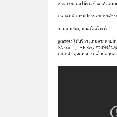
สามารถถอนได้จริงข้างหลังเล่นตา
เกมเดิมพันนานัปการจากทุกค่ายด
รวมเกมฮิตทุกแนวในเว็บเดียว
gem99th ให้บริการเกมจากค่ายชั้
SA Gaming, AE Sexy รวมทั้งอื่น
เกมกีฬา คุณสามารถเลือกสนุกสน