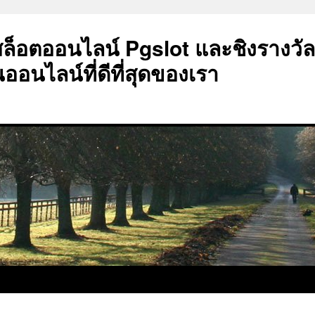
ล็อตออนไลน์ Pgslot และชิงรางวัล
นออนไลน์ที่ดีที่สุดของเรา