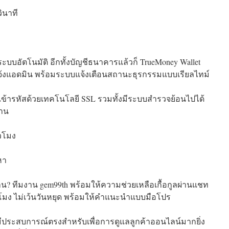
ินาที
บบอัตโนมัติ อีกทั้งบัญชีธนาคารแล้วก็ TrueMoney Wallet
แจ้งแอดมิน พร้อมระบบแจ้งเตือนสถานะธุรกรรมแบบเรียลไทม์
้ารหัสด้วยเทคโนโลยี SSL รวมทั้งมีระบบสำรวจย้อนไปได้
งาน
่วโมง
หา
น? ทีมงาน gem99th พร้อมให้ความช่วยเหลือเกื้อกูลผ่านแชท
่วโมง ไม่เว้นวันหยุด พร้อมให้คำแนะนำแบบมือโปร
ะมีประสบการณ์ตรงสำหรับเพื่อการดูแลลูกค้าออนไลน์มากยิ่ง