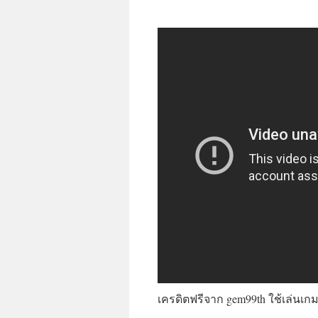
เครดิตฟรีจาก gem99th ใช้เล่นเก