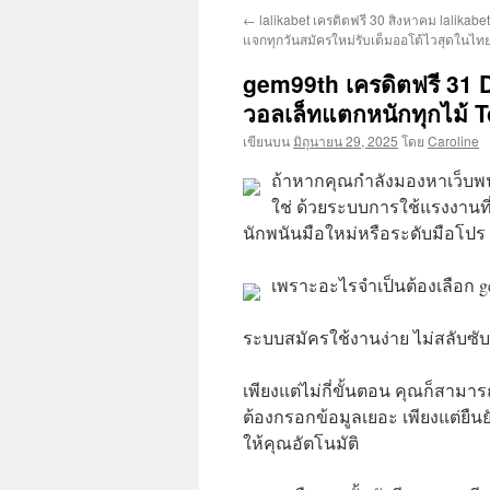
←
lalikabet เครดิตฟรี 30 สิงหาคม lalikabet
ยัง
แจกทุกวันสมัครใหม่รับเต็มออโต้ไวสุดในไทย
เนื้อหา
gem99th เครดิตฟรี 31 
วอลเล็ทแตกหนักทุกไม้ T
เขียนบน
มิถุนายน 29, 2025
โดย
Caroline
ถ้าหากคุณกำลังมองหาเว็บพนัน
ใช่ ด้วยระบบการใช้แรงงานที
นักพนันมือใหม่หรือระดับมือโปร
เพราะอะไรจำเป็นต้องเลือก g
ระบบสมัครใช้งานง่าย ไม่สลับซั
เพียงแต่ไม่กี่ขั้นตอน คุณก็สามาร
ต้องกรอกข้อมูลเยอะ เพียงแต่ยืน
ให้คุณอัตโนมัติ