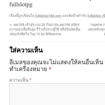
fullslotpg
เรื่องนี้ถูกเขียนใน
fullslotpg168.com
และติดป้ายกำกับ
fullslotpg เ
←
ssc168 เข้าสู่ระบบ 20 กันยายน ssc168 สมัคร
1xgame เข
ความน่าเชื่อถือสูง รีวิวจริงจากผู้ใช้ ฟรีสปินจัดเต็ม
แตกหนักทุกค่
เล่นแล้วติดใจ Top 10 by Wilhemina
ใส่ความเห็น
อีเมลของคุณจะไม่แสดงให้คนอื่นเห็น
*
ทำเครื่องหมาย
ความเห็น
*