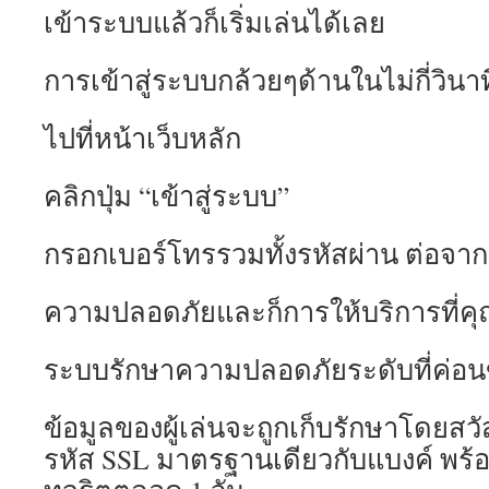
เข้าระบบแล้วก็เริ่มเล่นได้เลย
การเข้าสู่ระบบกล้วยๆด้านในไม่กี่วินาท
ไปที่หน้าเว็บหลัก
คลิกปุ่ม “เข้าสู่ระบบ”
กรอกเบอร์โทรรวมทั้งรหัสผ่าน ต่อจากน
ความปลอดภัยและก็การให้บริการที่คุณ
ระบบรักษาความปลอดภัยระดับที่ค่อนข
ข้อมูลของผู้เล่นจะถูกเก็บรักษาโดยสว
รหัส SSL มาตรฐานเดียวกับแบงค์ พ