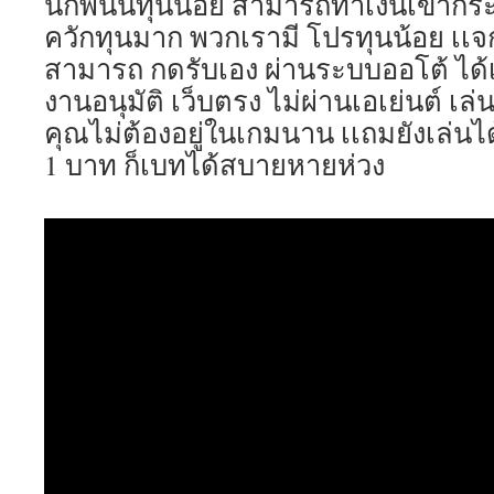
นักพนันทุนน้อย สามารถทำเงินเข้ากระเ
ควักทุนมาก พวกเรามี โปรทุนน้อย เเจกต
สามารถ กดรับเอง ผ่านระบบออโต้ ได้
งานอนุมัติ เว็บตรง ไม่ผ่านเอเย่นต์ เล่
คุณไม่ต้องอยู่ในเกมนาน เเถมยังเล่นได้ไ
1 บาท ก็เบทได้สบายหายห่วง