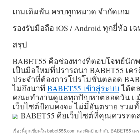
เกมเดิมพัน ครบทุกหมวด จำกัดเกม
รองรับมือถือ iOS / Android ทุกยี่ห้อ
สรุป
BABET55 คือช่องทางที่ตอบโจทย์นักพน
เป็นมือใหม่ที่ปรารถนา BABET55 เครดิต
ประจำที่ต้องการโปรโมชั่นตลอด BAB
ไม่ถึงนาที
BABET55 เข้าสู่ระบบ
ได้ตล
คณะทำงานดูแลทุกปัญหาตลอดวัน แม
เว็บไซต์ป้อมคงจะ ไม่มีอันตราย รวมท
BABET55 คือเว็บไซต์ที่คุณควรทด
เรื่องนี้ถูกเขียนใน
babet555.com
และติดป้ายกำกับ
BABET55 เครด