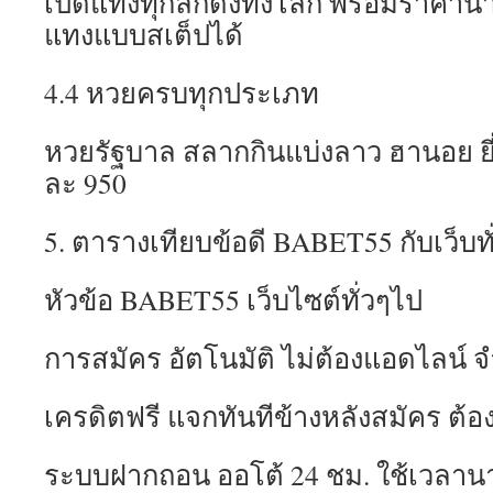
เปิดแทงทุกลีกดังทั้งโลก พร้อมราคาน้
แทงแบบสเต็ปได้
4.4 หวยครบทุกประเภท
หวยรัฐบาล สลากกินแบ่งลาว ฮานอย ยี่ก
ละ 950
5. ตารางเทียบข้อดี BABET55 กับเว็บท
หัวข้อ BABET55 เว็บไซต์ทั่วๆไป
การสมัคร อัตโนมัติ ไม่ต้องแอดไลน์ 
เครดิตฟรี แจกทันทีข้างหลังสมัคร ต้อ
ระบบฝากถอน ออโต้ 24 ชม. ใช้เวลาน