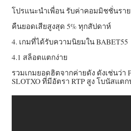
โปรแนะนำเพื่อน รับค่าคอมมิชชั่นราย
คืนยอดเสียสูงสุด 5% ทุกสัปดาห์
4. เกมที่ได้รับความนิยมใน BABET55
4.1 สล็อตแตกง่าย
รวมเกมยอดฮิตจากค่ายดัง ดังเช่นว่า
SLOTXO ที่มีอัตรา RTP สูง โบนัสแตกบ