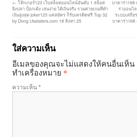
←
โจ๊กเกอร์123 เว็บสล็อตออนไลน์อันดับ 1 สล็อต
บาคาร่า168 
ยิงปลา ป็อกเด้ง เล่นง่าย ได้เงินจริง รวมค่ายเกมที่ทำ
ร่าออนไลน
เงินสูงสุด joker123 แค่สมัคร ก็รับเครดิตฟรี Top 32
ระบบเสถียร 
by Dong Usataters.com 18 สิงหา 25
บาคาร่า168 ถ
ใส่ความเห็น
อีเมลของคุณจะไม่แสดงให้คนอื่นเห็น
*
ทำเครื่องหมาย
ความเห็น
*