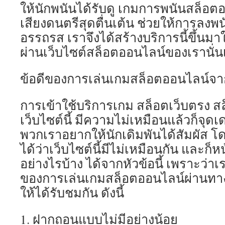
ให้นักพนันได้รับดู เกมการพนันสล็อตอ
เสียงดนตรีสุดตื่นเต้น ช่วยให้การลงพนั
อรรถรส เราจึงได้สร้างบริการนี้ขึ้นมาให
ผ่านเว็บไซต์สล็อตออนไลน์ของเรานั่น
ข้อดีของการเล่นเกมสล็อตออนไลน์จา
การเข้าใช้บริการเกม สล็อตเว็บตรง 
เว็บไซต์นี้ มีความไม่เหมือนแล้วก็จุด
พวกเราอยากให้นักเดิมพันได้สัมผัส โด
ได้ว่าเว็บไซต์นี้มีไม่เหมือนกัน และก็
อย่างไรบ้าง ได้จากหัวข้อนี้ เพราะว่า
ของการเล่นเกมสล็อตออนไลน์ผ่านทา
ให้ได้รับชมกัน ดังนี้
1. ฝากถอนแบบไม่มีอย่างน้อย