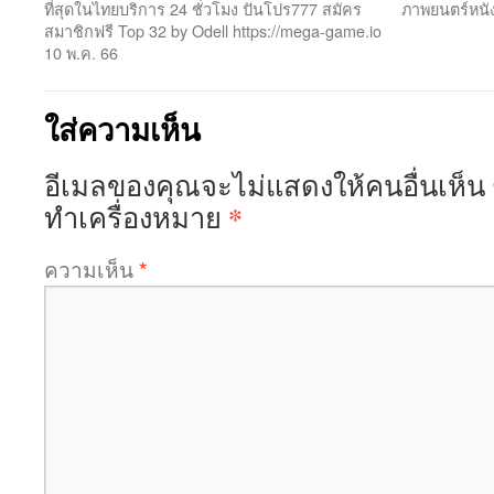
ที่สุดในไทยบริการ 24 ชั่วโมง ปันโปร777 สมัคร
ภาพยนตร์หนังฟ
สมาชิกฟรี Top 32 by Odell https://mega-game.io
10 พ.ค. 66
ใส่ความเห็น
อีเมลของคุณจะไม่แสดงให้คนอื่นเห็น
*
ทำเครื่องหมาย
ความเห็น
*