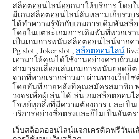
สล็อตออนไลน์ออกมาให้บริการ โดยใ
มีเกมสล็อตออนไลน์ล้นหลามเก็บรวบรวมไ
ได้ทำความรู้จักกับเกมการเดิมพันสล
โดยในแต่ละเกมการเดิมพันที่พวกเรา
เป็นเกมการพนันสล็อตออนไลน์จากค่ายด
Pg slot , Joker slot ,
สล็อตออนไลน์
live
เอามาให้คุณได้ใช้งานอย่างครบถ้วนมา
สามารถเลือกเล่นเกมการพนันยอดฮิต
จากที่พวกเรากล่าวมา ผ่านทางเว็บไซ
โดยทันทีภายหลังที่คุณสมัครสมาชิก 
วงจรเพื่อผู้เล่น ได้เล่นเกมสล็อตออนไล
โจทย์ทุกสิ่งที่มีความต้องการ และเป็น
บริการอย่างซื่อตรงและก็ไม่เป็นอันตรา
เว็บสล็อตออนไลน์แจกเครดิตฟรีวันแล้
การใช้งาน เว็บสล็อต