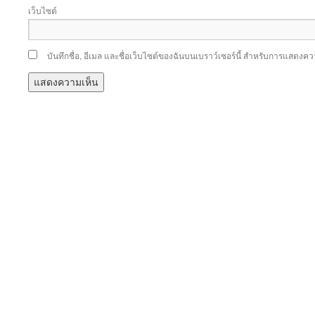
เว็บไซต์
บันทึกชื่อ, อีเมล และชื่อเว็บไซต์ของฉันบนเบราว์เซอร์นี้ สำหรับการแสดงคว