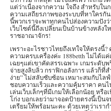
แต่ว่าเนื่องจากความ ใจถึง สำหรับใน
ความเสถียรภาพของระบบที่หาใครกันแน
นี้พวกเราจะพาทุกคนไปส่องความปังว
เว็บไซต์นี้ถึงเปลี่ยนเป็นบ้านข้างหลังใ
ราชอาณาจักร!
เพราะอะไรชาวไทยถึงเทใจให้ตรงนี้?
ความครบเครื่องค่ะ 188betth ไม่ได้แค
เฉยๆแต่เขาคัดสรรเฉพาะ เกมระดับพรีเ
จ่ายสูงลิบลิ่ว กราฟิกอลังการ แล้วก็ที่
ง่าย” ไม่สลับซับซ้อน เหมาะสมกับไลฟ์ส
ชอบความเร็วและความคุ้มราคา คนไหนก
เล่นเว็บเล็กๆที่มีเกมให้เลือกน้อย หรือเ
โก่ง บอกเลยว่ามาจอดป้ายตรงนี้เป็น
เตรียมให้พร้อมนะคะ ด้วยเหตุว่าเรา