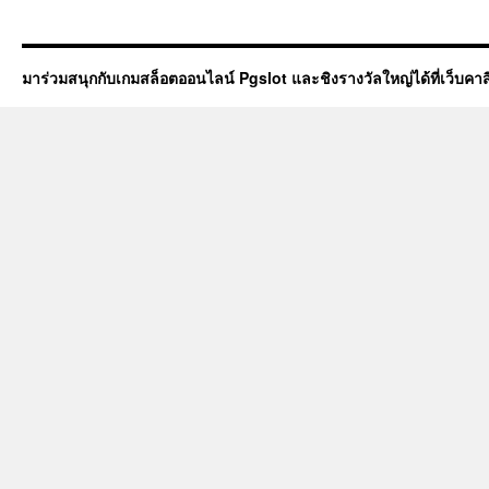
มาร่วมสนุกกับเกมสล็อตออนไลน์ Pgslot และชิงรางวัลใหญ่ได้ที่เว็บคา