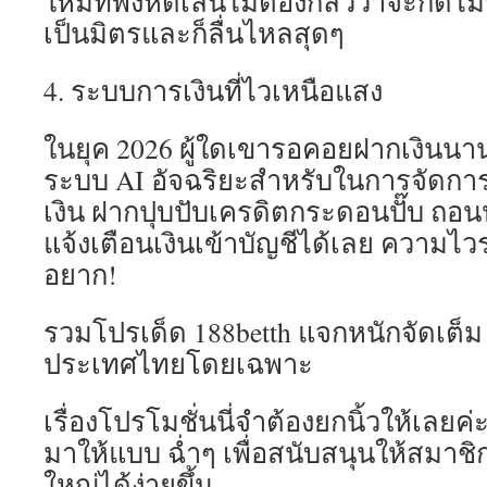
ใหม่ที่พึ่งหัดเล่นไม่ต้องกลัวว่าจะกดไม
เป็นมิตรและก็ลื่นไหลสุดๆ
4. ระบบการเงินที่ไวเหนือแสง
ในยุค 2026 ผู้ใดเขารอคอยฝากเงินนานๆ
ระบบ AI อัจฉริยะสำหรับในการจัดกา
เงิน ฝากปุบปับเครดิตกระดอนปั๊บ ถอ
แจ้งเตือนเงินเข้าบัญชีได้เลย ความไว
อยาก!
รวมโปรเด็ด 188betth แจกหนักจัดเต็ม
ประเทศไทยโดยเฉพาะ
เรื่องโปรโมชั่นนี่จำต้องยกนิ้วให้เลยค่
มาให้แบบ ฉ่ำๆ เพื่อสนับสนุนให้สมาช
ใหญ่ได้ง่ายขึ้น