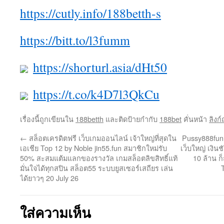
https://cutly.info/188betth-s
https://bitt.to/l3fumm
https://shorturl.asia/dHt50
https://t.co/k4D7l3QkCu
เรื่องนี้ถูกเขียนใน
188betth
และติดป้ายกำกับ
188bet
คั่นหน้า
ลิงก
←
สล็อตเครดิตฟรี เว็บเกมออนไลน์ เจ้าใหญ่ที่สุดใน
Pussy888fun 
เอเชีย Top 12 by Noble jin55.fun สมาชิกใหม่รับ
เว็บใหญ่ เงิน
50% สะสมแต้มแลกของรางวัล เกมสล็อตลิขสิทธิ์แท้
10 ล้าน ก
มั่นใจได้ทุกสปิน สล็อต55 ระบบยูสเซอร์เสถียร เล่น
ได้ยาวๆ 20 July 26
ใส่ความเห็น