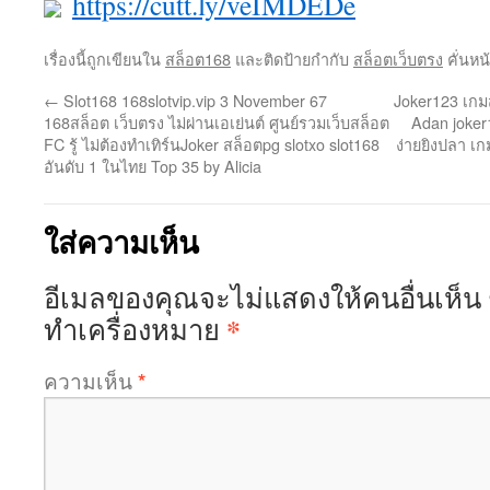
https://cutt.ly/veIMDEDe
เรื่องนี้ถูกเขียนใน
สล็อต168
และติดป้ายกำกับ
สล็อตเว็บตรง
คั่นหน
←
Slot168 168slotvip.vip 3 November 67
Joker123 เกม
168สล็อต เว็บตรง ไม่ผ่านเอเย่นต์ ศูนย์รวมเว็บสล็อต
Adan joke
FC รู้ ไม่ต้องทำเทิร์นJoker สล็อตpg slotxo slot168
ง่ายยิงปลา เก
อันดับ 1 ในไทย Top 35 by Alicia
ใส่ความเห็น
อีเมลของคุณจะไม่แสดงให้คนอื่นเห็น
*
ทำเครื่องหมาย
ความเห็น
*