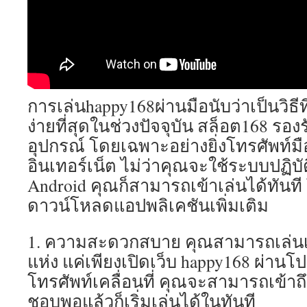
การเล่นhappy168ผ่านมือนับว่าเป็นวิธีท
ง่ายที่สุดในช่วงปัจจุบัน สล็อต168 รอง
อุปกรณ์ โดยเฉพาะอย่างยิ่งโทรศัพท์มือถ
อินเทอร์เน็ต ไม่ว่าคุณจะใช้ระบบปฏิบั
Android คุณก็สามารถเข้าเล่นได้ทันที
ดาวน์โหลดแอปพลิเคชันเพิ่มเติม
1. ความสะดวกสบาย คุณสามารถเล่นเ
แห่ง แค่เพียงเปิดเว็บ happy168 ผ่า
โทรศัพท์เคลื่อนที่ คุณจะสามารถเข้าถ
ชอบพอแล้วก็เริ่มเล่นได้ในทันที