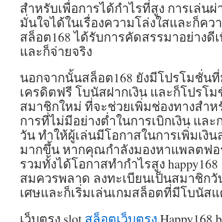
สำหรับเพื่อการได้กำไรที่สูง การเล่นผ
มั่นใจได้ในเรื่องความโล่งใสและก็คว
สล็อต168 ได้รับการคัดสรรมาอย่างดีเพ
และก็จ่ายจริง
นอกจากนั้นสล็อต168 ยังมีโปรโมชั่นที
เครดิตฟรี โบนัสฝากเงิน และก็โปรโมช
สมาชิกใหม่ ที่จะช่วยเพิ่มช่องทางสำห
การที่ไม่มีอย่างต่ำในการเบิกเงิน แล
วัน ทำให้ผู้เล่นมีโอกาสในการเพิ่มเงิน
มากขึ้น หากคุณกำลังมองหาแพลตฟอร์ม
รวมทั้งได้โอกาสทำกำไรสูง happy168 เป
สมควรพลาด ลงทะเบียนเป็นสมาชิกวันนี
เศษและก็เริ่มเล่นเกมสล็อตที่มีโบนัสแ
เว็บตรง slot
สล็อตเว็บตรง
Happy168.be