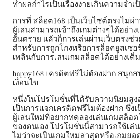
ทำผลกำไรเป็นเรื่องง่ายเกินความจำเป
การที่ สล็อต168 เป็นเว็บไซต์ตรงไม่ผ่า
ผู้เล่นสามารถเข้าถึงเกมต่างๆได้อย่างเร
อันตราย แล้วก็การเล่นผ่านเว็บตรงช่
สำหรับการถูกโกงหรือการล็อคยูสเซอ
เพลินกับการเล่นเกมสล็อตได้อย่างเต็ม
happy168 เครดิตฟรีไม่ต้องฝาก สนุกสน
เงื่อนไข
หนึ่งในโปรโมชั่นที่ได้รับความนิยมสู
เป็นการแจกเครดิตฟรีไม่ต้องฝาก ซึ่งเป
ผู้เล่นใหม่ที่อยากทดลองเล่นเกมสล็อต
ของตนเอง โปรโมชั่นนี้สามารถใช้เล่
ไม่ว่าจะเป็นเกมใหม่ล่าสุดหรือเกมยอ