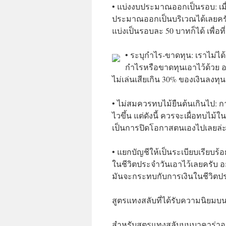
• แบ่งงบประมาณออกเป็นรอบ: เมื
ประมาณออกเป็นบริเวณได้เลยคร
แบ่งเป็นรอบละ 50 บาทก็ได้ เพื่อท
• ระบุกำไร-ขาดทุน: เราไม่ไ
กำไรหรือขาดทุนเอาไว้ด้วย อ
ไม่เล่นเสียเกิน 30% ของเงินลงทุ
• ไม่สมควรทบไม้ยืนต้นเกินไป: กา
ไวขึ้น แต่ดังนี้ ควรจะเผื่อทบไม
เป็นการปิดโอกาสตนเองไปเลยล่
• แยกบัญชีให้เป็นระเบียบเรียบร้อ
ในชีวิตประจำวันเอาไว้เลยครับ อย
มันจะกระทบกับการเงินในชีวิตป
สูตรแทงสลับที่ได้รับความนิยมบน บา
สำหรับสูตรแทงสลับบนบาคาร่าออน