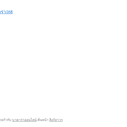
ร่า168
ายกำกับ
บาคาร่าออนไลน์
คั่นหน้า
ลิงก์ถาวร