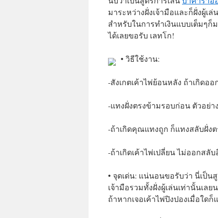
นับว่าเป็นสูตรการเล่น
บาคาร่าอ
มาระหว่างฝั่งเจ้ามือและก็ฝั่งผู้
สำหรับในการทำเงินแบบเต็มๆก็มา
ได้เลยขอรับ เลทโก!
• วิธีใช้งาน:
-สังเกตเค้าไพ่ย้อนหลัง ถ้าเกิดอ
-แทงฝั่งตรงข้ามรอบก่อน ตัวอย่างเช
-ถ้าเกิดคุณแทงถูก ก็แทงสลับฝั่ง
-ถ้าเกิดเค้าไพ่เปลี่ยน ไม่ออกสล
• จุดเด่น: แน่นอนขอรับว่า นี่เป็
เจ้ามือรวมทั้งฝั่งผู้เล่นเท่านั้
ถ้าหากเจอเค้าไพ่ปิงปองเมื่อใดก