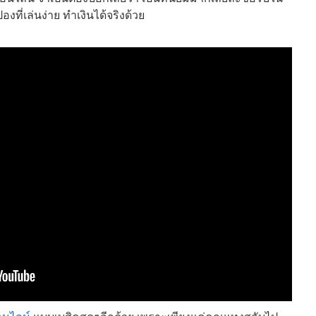
องที่เล่นง่าย ทำเงินได้จริงด้วย