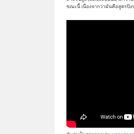
ขณะนี้ เนื่องจากว่ามันคือสูตรปิงป