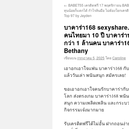
←
BABET55 เครดิตฟรี 17 พฤศจิกายน BAB
ยัง
ทุนน้อยก็แตกได้ กำไรล้นมือ ไม่ต้องโยกเครดิ
Top 97 by Jayden
เนื้อหา
บาคาร่า168 sexyshare.n
คนไทยมา 10 ปี บาคาร่าทด
กว่า 1 ล้านคน บาคาร่า16
Bethany
เขียนบน
กรกฎาคม 5, 2025
โดย
Caroline
เอาอกเอาใจแฟน บาคาร่า168 กับยอ
แล้ววันเล่า พนันสนุก สมัครเลย!
ขอเอาอกเอาใจคนรักบาคาร่ากับเว็บ
โลก ส่งตรงเกม บาคาร่า168 พนัน
สนุก ความเพลิดเพลิน และกระบว
กิจกรรมเจ๋งมากมาย
รับเครดิตฟรีได้ไม่อั้น ฝากถอนง