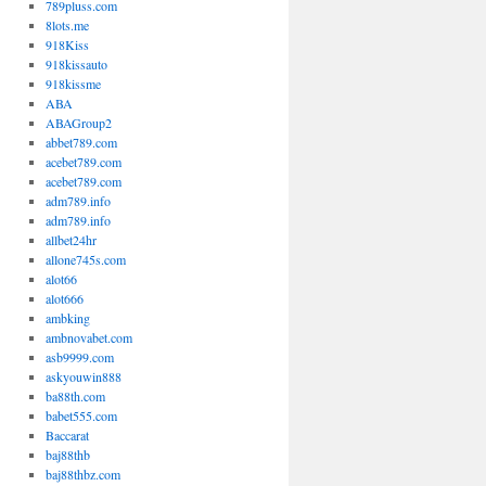
789pluss.com
8lots.me
918Kiss
918kissauto
918kissme
ABA
ABAGroup2
abbet789.com
acebet789.com
acebet789.com
adm789.info
adm789.info
allbet24hr
allone745s.com
alot66
alot666
ambking
ambnovabet.com
asb9999.com
askyouwin888
ba88th.com
babet555.com
Baccarat
baj88thb
baj88thbz.com