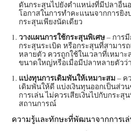
ดันกระสุนไปยังตำแหน่งที่มีปลาอื่นอยู
โอกาสในการทำคะแนนจากการยิงป
กระสุนเพียงนัดเดียว
วางแผนการใช้กระสุนพิเศษ
– การมี
กระสุนระเบิด หรือกระสุนที่สามาร
หลายตัว ควรถูกใช้ในเวลาที่เหมาะสม
ขนาดใหญ่หรือเมื่อมีปลาหลายตัวว
แบ่งทุนการเดิมพันให้เหมาะสม
– คว
เดิมพันให้ดี แบ่งเงินทุนออกเป็นส่ว
การเล่น ไม่ควรเสียเงินไปกับกระสุนท
สถานการณ์
ความรู้และทักษะที่พัฒนาจากการเล