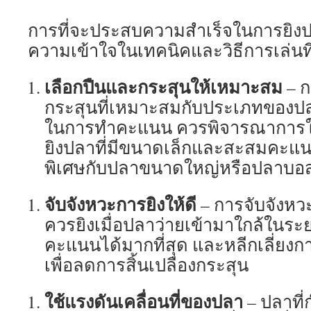
การที่จะประสบความสำเร็จในการยิงปล
ความเข้าใจในเทคนิคและวิธีการเล่นที
เลือกปืนและกระสุนให้เหมาะสม
– ก
กระสุนที่เหมาะสมกับประเภทของปล
ในการทำคะแนน ควรพิจารณาการใช
ยิงปลาที่มีขนาดเล็กและสะสมคะแน
พิเศษกับปลาขนาดใหญ่หรือปลาบอ
จับจังหวะการยิงให้ดี
– การจับจังหวะ
ควรยิงเมื่อปลาว่ายเข้ามาใกล้ในระ
คะแนนได้มากที่สุด และหลีกเลี่ยงก
เพื่อลดการสิ้นเปลืองกระสุน
ใช้แรงดันเคลื่อนที่ของปลา
– ปลาที่ก