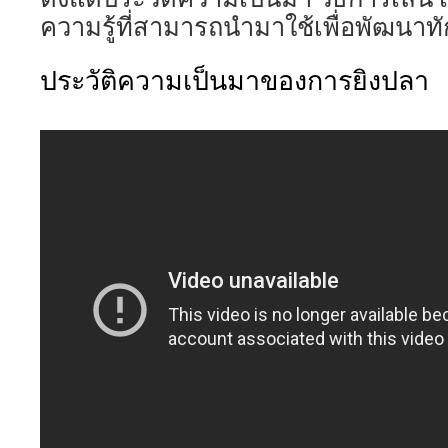
ความรู้ที่สามารถนำมาใช้เพื่อพัฒนา
ประวัติความเป็นมาของการยิงปลา