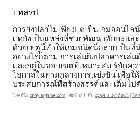
บทสรุป
การยิงปลาไม่เพียงแต่เป็นเกมออนไลน
แต่ยังเป็นแหล่งที่ช่วยพัฒนาทักษะแล
ด้วยเหตุนี้ทำให้เกมชนิดนี้กลายเป็นที
อย่างไรก็ตาม การเล่นยิงปลาควรเล่น
และอยู่ในขอบเขตที่เหมาะสม รู้จักค
โอกาสในท่ามกลางการแข่งขัน เพื่อให้ก
ประสบการณ์ที่สร้างสรรค์และเต็มไปด
โพสท์ใน
xpay88game.com
|
ติดป้ายกำกับ
xpay88 เครดิตฟรี
|
ใส่