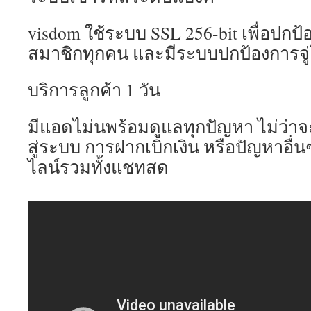
visdom ใช้ระบบ SSL 256-bit เพื่อปกป
สมาชิกทุกคน และมีระบบปกป้องการจู
บริการลูกค้า 1 วัน
มีแอดไม่นพร้อมดูแลทุกปัญหา ไม่ว่าจะเ
สู่ระบบ การฝากเบิกเงิน หรือปัญหาอื่
ไลน์รวมทั้งแชทสด