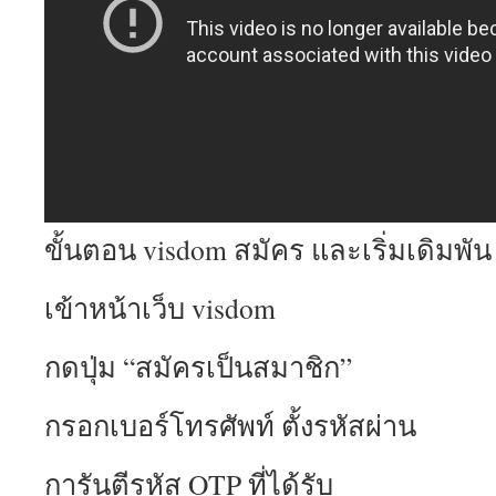
ขั้นตอน visdom สมัคร และเริ่มเดิมพัน
เข้าหน้าเว็บ visdom
กดปุ่ม “สมัครเป็นสมาชิก”
กรอกเบอร์โทรศัพท์ ตั้งรหัสผ่าน
การันตีรหัส OTP ที่ได้รับ