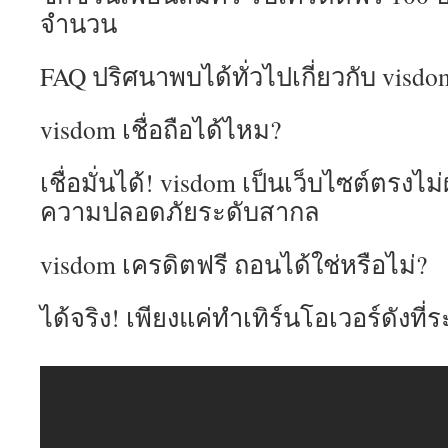
จำนวน
FAQ ปริศนาพบได้ทั่วไปเกี่ยวกับ visdo
visdom เชื่อถือได้ไหม?
เชื่อมั่นได้! visdom เป็นเว็บไซต์ตรงไม
ความปลอดภัยระดับสากล
visdom เครดิตฟรี ถอนได้ใช่หรือไม่?
ได้จริง! เพียงแค่ทำเทิร์นโอเวอร์ดังท