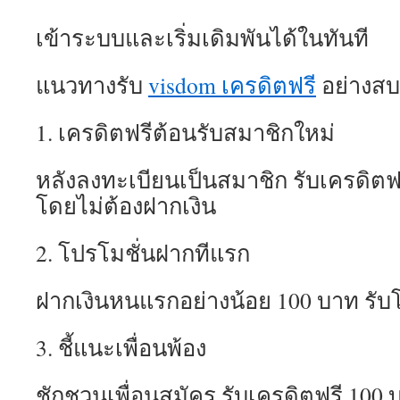
เข้าระบบและเริ่มเดิมพันได้ในทันที
แนวทางรับ
visdom เครดิตฟรี
อย่างส
1. เครดิตฟรีต้อนรับสมาชิกใหม่
หลังลงทะเบียนเป็นสมาชิก รับเครดิตฟ
โดยไม่ต้องฝากเงิน
2. โปรโมชั่นฝากทีแรก
ฝากเงินหนแรกอย่างน้อย 100 บาท รับโ
3. ชี้แนะเพื่อนพ้อง
ชักชวนเพื่อนสมัคร รับเครดิตฟรี 100 