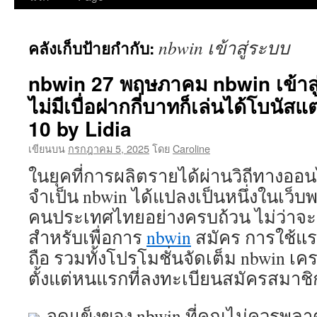
ยัง
nbwin เข้าสู่ระบบ
คลังเก็บป้ายกำกับ:
เนื้อหา
nbwin 27 พฤษภาคม nbwin เข้าสู
ไม่มีเบื่อฝากกี่บาทก็เล่นได้โบนัสแ
10 by Lidia
เขียนบน
กรกฎาคม 5, 2025
โดย
Caroline
ในยุคที่การผลิตรายได้ผ่านวิถีทางออน
จำเป็น nbwin ได้แปลงเป็นหนึ่งในเว็บพน
คนประเทศไทยอย่างครบถ้วน ไม่ว่าจ
สำหรับเพื่อการ
nbwin
สมัคร การใช้แรง
ถือ รวมทั้งโปรโมชั่นจัดเต็ม nbwin เคร
ตั้งแต่หนแรกที่ลงทะเบียนสมัครสมาชิ
จุดแข็งของ nbwin ที่คุณไม่ควรพลา