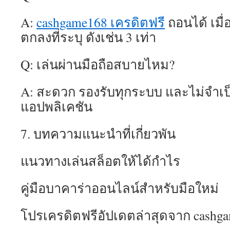
A:
cashgame168 เครดิตฟรี
ถอนได้ เมื
ตกลงที่ระบุ ดังเช่น 3 เท่า
Q: เล่นผ่านมือถือสบายไหม?
A: สะดวก รองรับทุกระบบ และไม่จำเป็น
แอปพลิเคชัน
7. บทความแนะนำที่เกี่ยวพัน
แนวทางเล่นสล็อตให้ได้กำไร
คู่มือบาคาร่าออนไลน์สำหรับมือใหม่
โปรเครดิตฟรีอัปเดตล่าสุดจาก cashg