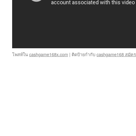
โพสท์ใน
cashgame168x.com
|
ติดป้ายกำกับ
cashgame168 สมัคร