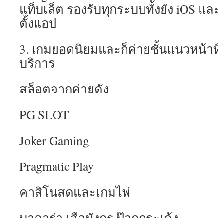
แท็บเล็ต รองรับทุกระบบทั้งยัง iOS แล
ตั้งแอป
3. เกมยอดนิยมและก็ค่ายชั้นแนวหน้าที
บริการ
สล็อตจากค่ายดัง
PG SLOT
Joker Gaming
Pragmatic Play
คาสิโนสดและเกมไพ่
บาคาร่า เสือมังกร ป๊อกกระเด้ง