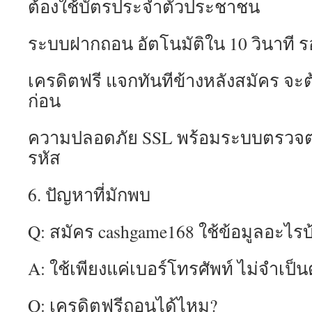
ต้องใช้บัตรประจำตัวประชาชน
ระบบฝากถอน อัตโนมัติใน 10 วินาที 
เครดิตฟรี แจกทันทีข้างหลังสมัคร จะ
ก่อน
ความปลอดภัย SSL พร้อมระบบตรวจตร
รหัส
6. ปัญหาที่มักพบ
Q: สมัคร cashgame168 ใช้ข้อมูลอะไรบ
A: ใช้เพียงแค่เบอร์โทรศัพท์ ไม่จำเป็
Q: เครดิตฟรีถอนได้ไหม?