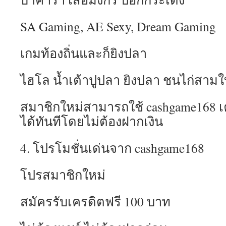
SA Gaming, AE Sexy, Dream Gaming
เกมท้องถิ่นและก็ยิงปลา
ไฮโล น้ำเต้าปูปลา ยิงปลา ชนไก่สามใ
สมาชิกใหม่สามารถใช้ cashgame168 เ
ได้ทันทีโดยไม่ต้องฝากเงิน
4. โปรโมชั่นเด่นจาก cashgame168
โปรสมาชิกใหม่
สมัครรับเครดิตฟรี 100 บาท