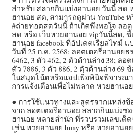
สำหรับ สลากกินแบ่งฮานอย วันนี้ สด 
ฮานอย สด, สามารถดูผ่าน YouTube ห
#ถ่ายทอดสดวันนี้ ถ้าเกิดพึงพอใจ ลอตเ
สด หรือ เว็บหวยฮานอย vipวันนี้สด, 
ฮานอย facebook ที่อัปเดตเรียลไทม์ 
วันที่ 25 ก.ค. 2568: ลอตเตอรี่ฮานอยธ
6462, 3 ตัว 462, 2 ตัวด้านล่าง 38; ลอ
ตัว 7886, 3 ตัว 886, 2 ตัวด้านล่าง 69 
ในสมุดโน้ตหรือแอปเพื่อพินิจพิจารณาต
การแจ้งเตือนเพื่อไม่พลาด หวยฮานอย 
● การใช้แนวทางและสูตรจากแหล่งข้อมูล
จาก ลอตเตอรี่ฮานอย สลากกินแบ่งซอง
ฮานอย หลายสํานัก ที่รวบรวมเลขเด็
เช่น หวยฮานอย huay หรือ หวยฮานอย 