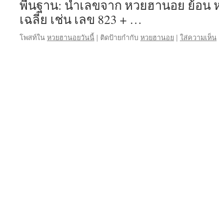
พื้นฐาน: นำเลขจาก หวยฮานอย ย้อน ห
เฉลี่ย เช่น เลข 823 + …
โพสท์ใน
หวยฮานอยวันนี้
|
ติดป้ายกำกับ
หวยฮานอย
|
ใส่ความเห็น