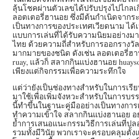
ลุ้นโชคผ่านตัวเลขได้ปรับปรุงไปไกลเกิ
ลอตเตอรี่ฮานอย ซึ่งมีต้นกำเนิดจากร
เป็นทางการของประเทศเวียดนาม ได้เปล
แบบการเล่นที่ได้รับความนิยมอย่างมา
ไทย ด้วยความถี่สำหรับการออกรางวัล
มากมายของชนิด ดังเช่น ลอตเตอรี่ฮ
ruay, แล้วก็ สลากกินแบ่งฮานอย huayso
เพียงแต่กิจกรรมเพื่อความระทึกใจ
แต่ว่ายังเป็นช่องทางสำหรับในการเรียน
มาใช้เพื่อเพิ่มจังหวะสำหรับในการบ
นี้ทำขึ้นในฐานะคู่มืออย่างเป็นทางการเ
ทำความเข้าใจ สลากกินแบ่งฮานอย อย่
ย้ำการเสนอแนะกรรมวิธีการเล่นที่ปล
รวมทั้งมีวินัย พวกเราจะครอบคลุมตั้ง