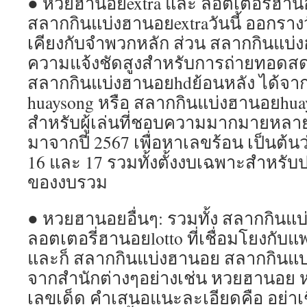
● หวยฮานอยextra และ ลอตเตอรี่ฮานอ
สลากกินแบ่งฮานอยextraวันนี้ ออกราง
เคียงกับจำพวกหลัก ส่วน สลากกินแบ่ง
ความแจ้งชัดสูงสำหรับการถ่ายทอด
สลากกินแบ่งฮานอยhdย้อนหลัง ได้จา
huaysong หรือ สลากกินแบ่งฮานอยhua
สำหรับผู้เล่นที่ชอบความมากมายหลาย ให
มาจากปี 2567 เพื่อหาเลขร้อน เป็นต้นว่
16 และ 17 รวมทั้งตั้งงบเฉพาะสำหรับป
ของงบรวม
● หวยฮานอยอื่นๆ: รวมทั้ง สลากกินแบ่
ลอตเตอรี่ฮานอยlotto ที่เชื่อมโยงกั
และก็ สลากกินแบ่งฮานอย สลากกินแบ่
จากสำนักต่างๆอย่างเช่น หวยฮานอย ห
เลขเด็ด คำเสนอแนะละเอียดคือ อย่าเชื