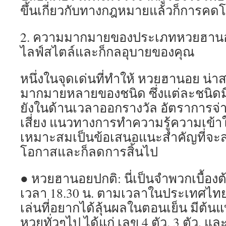
ขึ้นเกี่ยวกับทางกฎหมายแล้วก็การคด
2. ความมากมายของประเภทหวยฮานอย
ไลฟ์สไตล์และก็กลอุบายของคุณ
หนึ่งในจุดเด่นที่ทำให้ หวยฮานอย น่
มากมายหลายของชนิด ซึ่งแต่ละชนิดมีเ
ยังในด้านเวลาออกรางวัล อัตราการจ่
เสี่ยง แนวทางการทำความรู้ความเข้าใ
เหมาะสมเป็นข้อเสนอแนะสำคัญที่จะส
โอกาสและก็ลดการสิ้นไป
● หวยฮานอยปกติ: นี่เป็นจำพวกเบื้องต้
เวลา 18.30 น. ตามเวลาในประเทศไทย 
เล่นที่อยากได้ลุ้นผลในตอนเย็น มีต้นแ
หวยทั่วๆไป ได้แก่ เลข 4 ตัว, 3 ตัว, แ