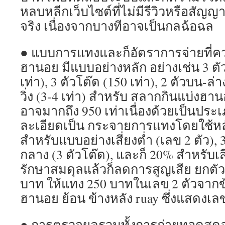
หลบหลีกเว็บไซต์ที่ไม่มีรีวิวหรือสั
จริง เนื่องจากบางทีอาจเป็นกลฉ้อฉล
● แบบการแทงและก็อัตราการจ่ายที่ควร
ฮานอย มีแบบอย่างหลัก อย่างเช่น 3 ตัว
เท่า), 3 ตัวโต๊ด (150 เท่า), 2 ตัวบน-ล่า
วิ่ง (3-4 เท่า) สำหรับ สลากกินแบ่งฮา
อาจมากถึง 950 เท่าเนื่องด้วยเป็นปร
ละเอียดเป็น กระจายการแทงโดยใช้หลั
สำหรับแบบอย่างเสี่ยงต่ำ (เลข 2 ตัว),
กลาง (3 ตัวโต๊ด), และก็ 20% สำหรับเสี่
รักษาสมดุลแล้วก็ลดการสูญเสีย ยกตัว
บาท ให้แทง 250 บาทในเลข 2 ตัวจากข้
ฮานอย ย้อน ข้างหลัง ruay ซึ่งแสดงเล
● การตรวจผลรวมทั้งการถ่ายทอดสดอ