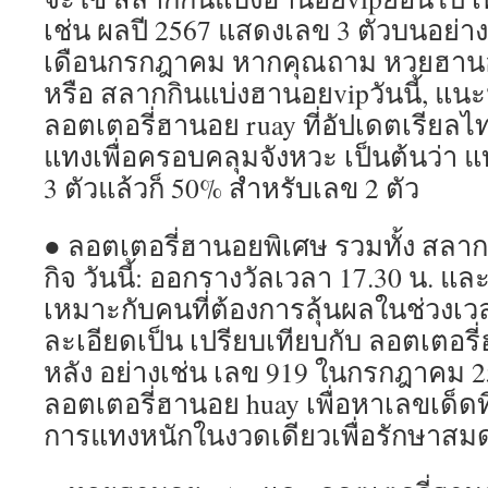
เช่น ผลปี 2567 แสดงเลข 3 ตัวบนอย่าง
เดือนกรกฎาคม หากคุณถาม หวยฮานอย
หรือ สลากกินแบ่งฮานอยvipวันนี้, แ
ลอตเตอรี่ฮานอย ruay ที่อัปเดตเรียล
แทงเพื่อครอบคลุมจังหวะ เป็นต้นว่า 
3 ตัวแล้วก็ 50% สำหรับเลข 2 ตัว
● ลอตเตอรี่ฮานอยพิเศษ รวมทั้ง สลา
กิจ วันนี้: ออกรางวัลเวลา 17.30 น. แล
เหมาะกับคนที่ต้องการลุ้นผลในช่วงเ
ละเอียดเป็น เปรียบเทียบกับ ลอตเตอรี
หลัง อย่างเช่น เลข 919 ในกรกฎาคม 2
ลอตเตอรี่ฮานอย huay เพื่อหาเลขเด็ด
การแทงหนักในงวดเดียวเพื่อรักษาสมด