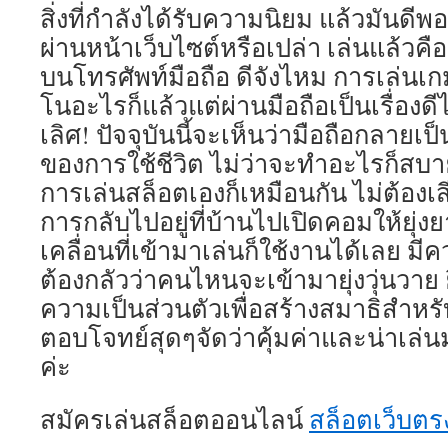
สิ่งที่กำลังได้รับความนิยม แล้วมันดี
ผ่านหน้าเว็บไซต์หรือเปล่า เล่นแล้วคื
บนโทรศัพท์มือถือ ดีจังไหม การเล่นเ
โนอะไรก็แล้วแต่ผ่านมือถือเป็นเรื่องด
เลิศ! ปัจจุบันนี้จะเห็นว่ามือถือกลายเ
ของการใช้ชีวิต ไม่ว่าจะทำอะไรก็สบ
การเล่นสล็อตเองก็เหมือนกัน ไม่ต้องเ
การกลับไปอยู่ที่บ้านไปเปิดคอมให้ยุ่ง
เคลื่อนที่เข้ามาเล่นก็ใช้งานได้เลย มี
ต้องกลัวว่าคนไหนจะเข้ามายุ่งวุ่นวาย
ความเป็นส่วนตัวเพื่อสร้างสมาธิสำหร
ตอบโจทย์สุดๆจัดว่าคุ้มค่าและน่าเล่น
ค่ะ
สมัครเล่นสล็อตออนไลน์
สล็อตเว็บตร