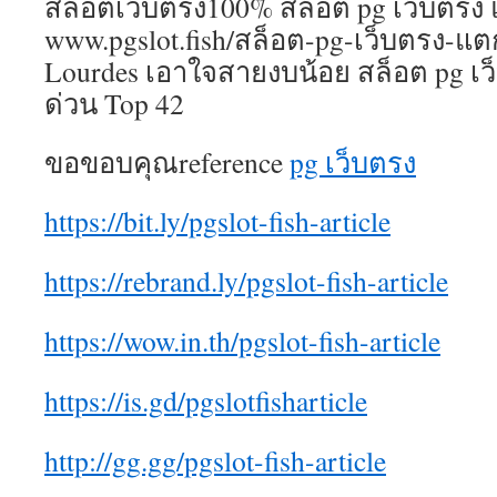
สล็อตเว็บตรง100% สล็อต pg เว็บตรง
www.pgslot.fish/สล็อต-pg-เว็บตรง-แต
Lourdes เอาใจสายงบน้อย สล็อต pg เ
ด่วน Top 42
ขอขอบคุณreference
pg เว็บตรง
https://bit.ly/pgslot-fish-article
https://rebrand.ly/pgslot-fish-article
https://wow.in.th/pgslot-fish-article
https://is.gd/pgslotfisharticle
http://gg.gg/pgslot-fish-article