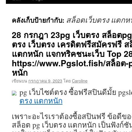
ยัง
สล็อตเว็บตรง แตกห
คลังเก็บป้ายกำกับ:
เนื้อหา
28 กรกฎา 23pg เว็บตรง สล็อตpg
ตรง เว็บตรง เครดิตฟรีสมัครฟรี ส
แตกหนัก แจกทริคชนะเว็บ Top 2
https://www.Pgslot.fish/สล็อต-
หนัก
เขียนบน
กรกฎาคม 9, 2023
โดย
Caroline
pg เว็บไซต์ตรง ซื้อฟรีสปินดีมั้ย pgsl
ตรง แตกหนัก
เพราะอะไรเราต้องซื้อสปินฟรี ข้อดีขอ
สล็อต pg เว็บตรง แตกหนัก เป็นฟังก์ชัน