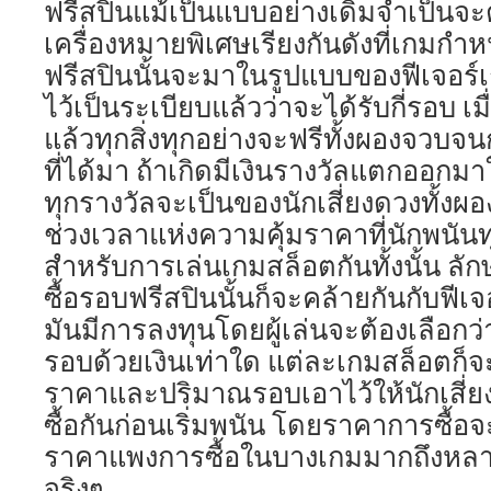
ฟรีสปินแม้เป็นแบบอย่างเดิมจำเป็นจะ
เครื่องหมายพิเศษเรียงกันดังที่เกมกำหนด
ฟรีสปินนั้นจะมาในรูปแบบของฟีเจอร
ไว้เป็นระเบียบแล้วว่าจะได้รับกี่รอบ เมื
แล้วทุกสิ่งทุกอย่างจะฟรีทั้งผองจวบจ
ที่ได้มา ถ้าเกิดมีเงินรางวัลแตกออกมา
ทุกรางวัลจะเป็นของนักเสี่ยงดวงทั้งผอง
ช่วงเวลาแห่งความคุ้มราคาที่นักพนัน
สำหรับการเล่นเกมสล็อตกันทั้งนั้น ล
ซื้อรอบฟรีสปินนั้นก็จะคล้ายกันกับฟีเจอ
มันมีการลงทุนโดยผู้เล่นจะต้องเลือกว่า
รอบด้วยเงินเท่าใด แต่ละเกมสล็อตก็
ราคาและปริมาณรอบเอาไว้ให้นักเสี่ยง
ซื้อกันก่อนเริ่มพนัน โดยราคาการซื้อจะเ
ราคาแพงการซื้อในบางเกมมากถึงหลาย
จริงๆ