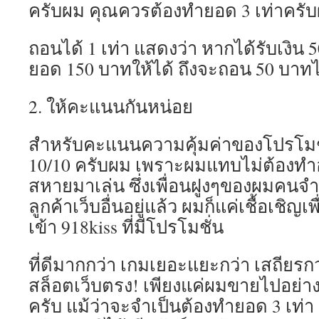
ครับผม คุณควรต้องทำยอด 3 เท่าครั
ถอนได้ 1 เท่า แสดงว่า หากได้รับเงิน 
ยอด 150 บาทให้ได้ ถึงจะถอน 50 บาทไ
2. ให้คะแนนกันหน่อย
สำหรับคะแนนความคุ้มค่าของโปรโมชั่
10/10 ครับผม เพราะผมแทบไม่ต้องท
สหายมาเล่น ซึ่งเพื่อนฝูงๆของผมคนจำ
ลูกค้าเว็บอื่นอยู่แล้ว ผมก็แค่เชื้อเชิ
เข้า 918kiss ที่มีโปรโมชั่น
ที่ดีมากกว่า เกมเยอะแยะกว่า เสถียรกว่
สล็อตเว็บตรง! เพียงแค่ผมขายไปอย่าง
ครับ แม้ว่าจะจำเป็นต้องทำยอด 3 เท่า 