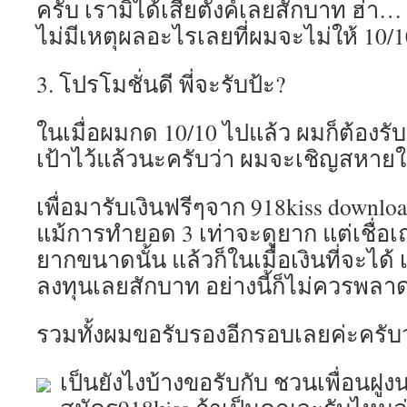
ครับ เรามิได้เสียตังค์เลยสักบาท ฮ่า…
ไม่มีเหตุผลอะไรเลยที่ผมจะไม่ให้ 10/10
3. โปรโมชั่นดี พี่จะรับป้ะ?
ในเมื่อผมกด 10/10 ไปแล้ว ผมก็ต้องรับ
เป้าไว้แล้วนะครับว่า ผมจะเชิญสหายให
เพื่อมารับเงินฟรีๆจาก 918kiss downlo
แม้การทำยอด 3 เท่าจะดูยาก แต่เชื่อเ
ยากขนาดนั้น แล้วก็ในเมื่อเงินที่จะได้ เ
ลงทุนเลยสักบาท อย่างนี้ก็ไม่ควรพลา
รวมทั้งผมขอรับรองอีกรอบเลยค่ะครับว
เป็นยังไงบ้างขอรับกับ ชวนเพื่อนฝู