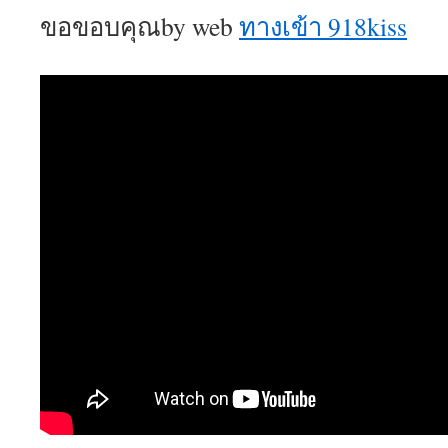
ขอขอบคุณby web
ทางเข้า 918kiss