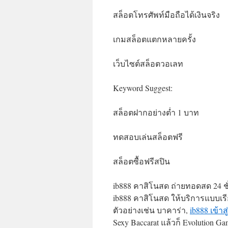
สล็อตโทรศัพท์มือถือได้เงินจริง
เกมสล็อตแตกหลายครั้ง
เว็บไซต์สล็อตวอเลท
Keyword Suggest:
สล็อตฝากอย่างต่ำ 1 บาท
ทดสอบเล่นสล็อตฟรี
สล็อตซื้อฟรีสปิน
ib888 คาสิโนสด ถ่ายทอดสด 24 ช
ib888 คาสิโนสด ให้บริการแบบเ
ตัวอย่างเช่น บาคาร่า,
ib888 เข้าส
Sexy Baccarat แล้วก็ Evolution Ga