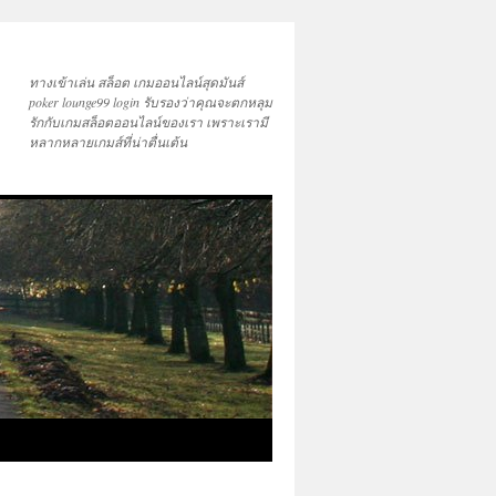
ทางเข้าเล่น สล็อต เกมออนไลน์สุดมันส์
poker lounge99 login รับรองว่าคุณจะตกหลุม
รักกับเกมสล็อตออนไลน์ของเรา เพราะเรามี
หลากหลายเกมส์ที่น่าตื่นเต้น