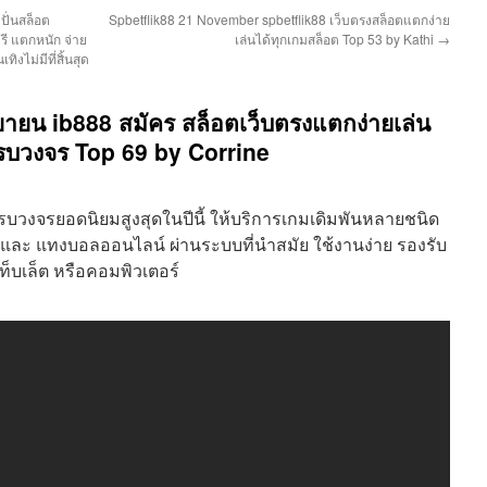
ปั่นสล็อต
Spbetflik88 21 November spbetflik88 เว็บตรงสล็อตแตกง่าย
รี แตกหนัก จ่าย
เล่นได้ทุกเกมสล็อต Top 53 by Kathi
→
ิงไม่มีที่สิ้นสุด
นยายน ib888 สมัคร สล็อตเว็บตรงแตกง่ายเล่น
รบวงจร Top 69 by Corrine
รบวงจรยอดนิยมสูงสุดในปีนี้ ให้บริการเกมเดิมพันหลายชนิด
, และ แทงบอลออนไลน์ ผ่านระบบที่นำสมัย ใช้งานง่าย รองรับ
 แท็บเล็ต หรือคอมพิวเตอร์