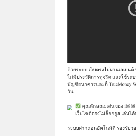
ด้วยระบบ เว็บตรงไม่ผ่านเอเย่นต์
ไม่มีประวัติการทุจริต และใช้ระบ
บัญชีธนาคารและก็ TrueMoney Wal
วัน
คุณลักษณะเด่นของ ib888 
เว็บไซต์ตรงไม่ล็อกยูส เล่นไ
ระบบฝากถอนอัตโนมัติ รองรับวอเ