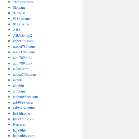
789pluss.com
8lots.me
918Kiss
918kissauto
918kissme
ABA
ABAGroup2
abbet789.com
acebet789.com
acebet789.com
adm789.info
adm789.info
allbet24hr
allone745s.com
alot66
alot666
ambking
ambnovabet.com
asb9999.com
askyouwin888
ba88th.com
babet555.com
Baccarat
baj88thb
baj88thbz.com