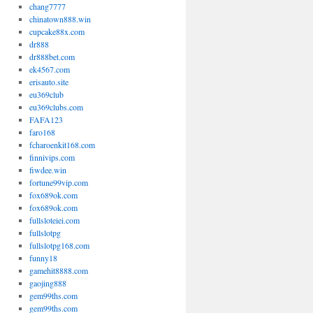
chang7777
chinatown888.win
cupcake88x.com
dr888
dr888bet.com
ek4567.com
erisauto.site
eu369club
eu369clubs.com
FAFA123
faro168
fcharoenkit168.com
finnivips.com
fiwdee.win
fortune99vip.com
fox689ok.com
fox689ok.com
fullsloteiei.com
fullslotpg
fullslotpg168.com
funny18
gamehit8888.com
gaojing888
gem99ths.com
gem99ths.com