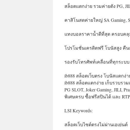
สล็อตแตกง่าย รวมค่ายดัง PG, JILI
คาสิโนสดค่ายใหญ่ SA Gaming, Sex
แทงบอลราคาน้ำดีที่สุด ครอบคลุ
โปรโมชั่นเครดิตฟรี โบนัสสูง คืน
รองรับโทรศัพท์เคลื่อนที่ทุกระบ
ib888 สล็อตเว็บตรง โบนัสแตกง่า
ib888 สล็อตแตกง่าย เก็บรวบรวม
PG SLOT, Joker Gaming, JILI, Pr
พิเศษครบ ซื้อฟรีสปินได้ และ RTP 
LSI Keywords:
สล็อตเว็บไซต์ตรงไม่ผ่านเอเย่นต์