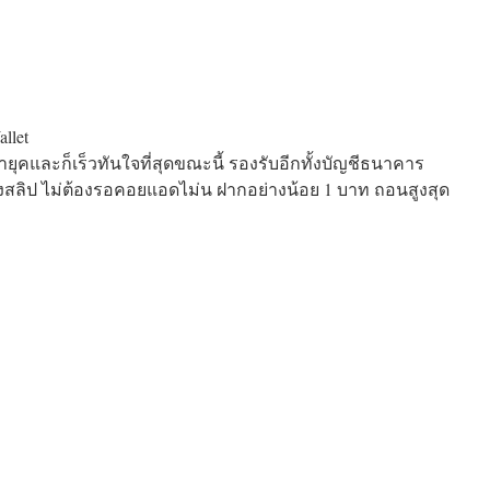
llet
ำยุคและก็เร็วทันใจที่สุดขณะนี้ รองรับอีกทั้งบัญชีธนาคาร
งส่งสลิป ไม่ต้องรอคอยแอดไม่น ฝากอย่างน้อย 1 บาท ถอนสูงสุด