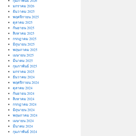
กุมภาพันธ์ 2026
มกราคม 2026
ธันวาคม 2025
พฤศจิกายน 2025
ตุลาคม 2025
กันยายน 2025
สิงหาคม 2025
กรกฎาคม 2025
มิถุนายน 2025
พฤษภาคม 2025
เมษายน 2025
มีนาคม 2025
กุมภาพันธ์ 2025
มกราคม 2025
ธันวาคม 2024
พฤศจิกายน 2024
ตุลาคม 2024
กันยายน 2024
สิงหาคม 2024
กรกฎาคม 2024
มิถุนายน 2024
พฤษภาคม 2024
เมษายน 2024
มีนาคม 2024
กุมภาพันธ์ 2024