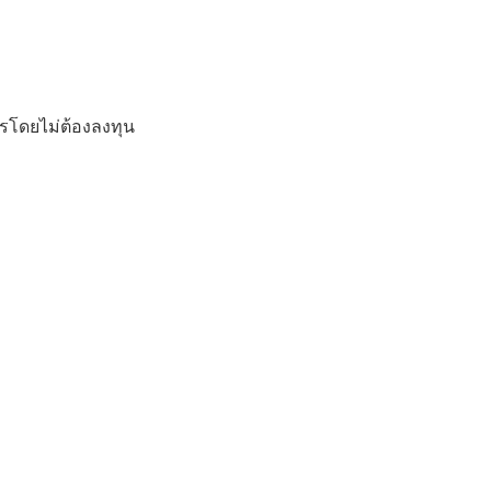
รโดยไม่ต้องลงทุน