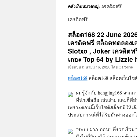
เครดิตฟรี
คลังเก็บหมวดหมู่:
ยัง
เครดิตฟรี
เนื้อหา
สล็อต168 22 June 2026 
เครดิตฟรี สล็อตทดลองเล่
Slotxo , Joker เครดิตฟร
เถอะ Top 64 by Lizzie
เขียนบน
เมษายน 16, 2026
โดย
Caroline
สล็อต168
สล็อต168 สล็อตเว็บไซต
ผมรู้จักกับ hengjing168 จา
ที่น่าเชื่อถือ เล่นง่าย และก็ท
เพราะตอนนี้เว็บไซต์สล็อตมีให้เ
ประสบการณ์ที่ได้รับมันต่างออกไ
“ระบบฝาก-ถอน” ที่รวดเร็วมา
ถึงไม่กี่วินาทีก็สามารถเข้า