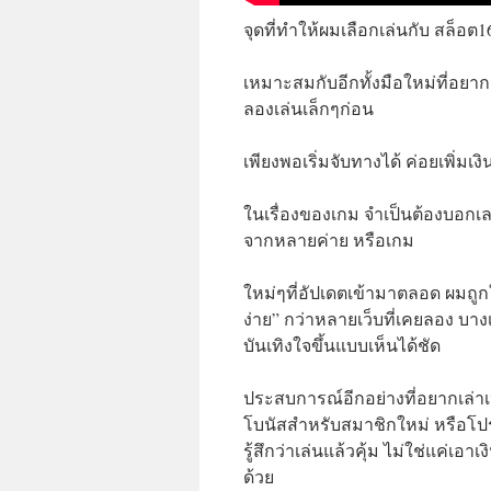
จุดที่ทำให้ผมเลือกเล่นกับ สล็อต
เหมาะสมกับอีกทั้งมือใหม่ที่อยากล
ลองเล่นเล็กๆก่อน
เพียงพอเริ่มจับทางได้ ค่อยเพิ่ม
ในเรื่องของเกม จำเป็นต้องบอกเลย
จากหลายค่าย หรือเกม
ใหม่ๆที่อัปเดตเข้ามาตลอด ผมถูกใ
ง่าย” กว่าหลายเว็บที่เคยลอง บาง
บันเทิงใจขึ้นแบบเห็นได้ชัด
ประสบการณ์อีกอย่างที่อยากเล่าเป็
โบนัสสำหรับสมาชิกใหม่ หรือโปร
รู้สึกว่าเล่นแล้วคุ้ม ไม่ใช่แค่เอ
ด้วย