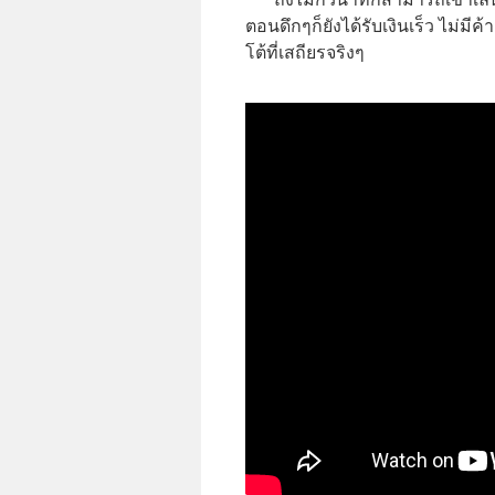
ตอนดึกๆก็ยังได้รับเงินเร็ว ไม่มีค้
โต้ที่เสถียรจริงๆ