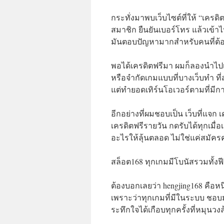
กระทั่งมาพบเว็บไซต์ที่ให้ “เครด
สมาชิก ยืนยันเบอร์โทร แล้วเข้าไปท
มันตอบปัญหามากสำหรับคนที่ต้องก
พอได้เครดิตฟรีมา ผมก็ลองนำไปเ
หรือจำกัดเกมแบบที่บางเว็บทำ ที่
แต่ทำยอดเทิร์นโอเวอร์ตามที่มีก
อีกอย่างที่ผมชอบเป็น เว็บที่แจก 
เครดิตฟรีรายวัน กดรับได้ทุกเมื่อ
อะไรให้ลุ้นตลอด ไม่ใช่แค่สมัครค
สล็อต168 ทุกเกมมีโบนัสรวมทั้งฟีเ
ต้องบอกเลยว่า hengjing168 คือหน
เพราะว่าทุกเกมที่มีในระบบ ชอบมา
ระทึกใจได้เกือบทุกครั้งที่หมุนวงล