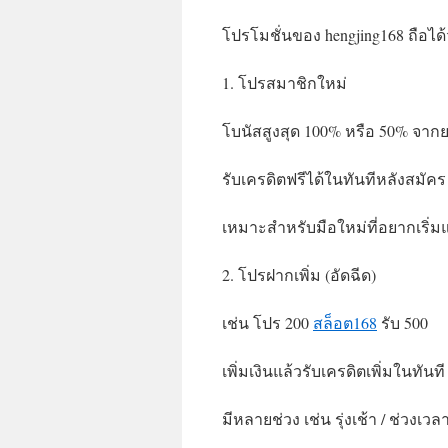
โปรโมชั่นของ hengjing168 ถือได้ว
1. โปรสมาชิกใหม่
โบนัสสูงสุด 100% หรือ 50% จา
รับเครดิตฟรีได้ในทันทีหลังสมัคร
เหมาะสำหรับมือใหม่ที่อยากเริ่มแ
2. โปรฝากเพิ่ม (อัดฉีด)
เช่น โปร 200
สล็อต168
รับ 500
เพิ่มเงินแล้วรับเครดิตเพิ่มในทันที
มีหลายช่วง เช่น รุ่งเช้า / ช่วงเวล