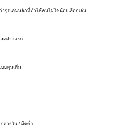
่าจุดเด่นหลักที่ทำให้คนไม่ใช่น้อยเลือกเล่น
กยอดฝากแรก
บบทุนเพิ่ม
ากลางวัน / มืดค่ำ