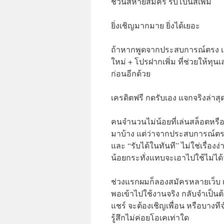
ชวนสหายสมัคร รับโบนัสเพิ่ม
ยิ่งเชิญมากมาย ยิ่งได้เยอะ
ถ้าหากพูดจากประสบการณ์ตรง เครด
ใหม่ + โปรฝากเพิ่ม ที่ช่วยให้ทุ
ก่อนอีกด้วย
เครดิตฟรี กดรับเอง แจกจริงล่าสุด
คนจำนวนไม่น้อยที่เล่นสล็อตหรือ
มาบ้าง แต่ว่าจากประสบการณ์ตรง
และ “รับได้ในทันที” ไม่ใช่เรื่อง
น้อยกระทั่งแทบจะเอาไปใช้ไม่ได้
ช่วงแรกผมก็ลองสมัครหลายเว็บ เ
พอเข้าไปใช้งานจริง กลับจำเป็นต
แชร์ จะต้องเชิญเพื่อน หรือบางที
รู้สึกไม่ค่อยโอเคเท่าใด