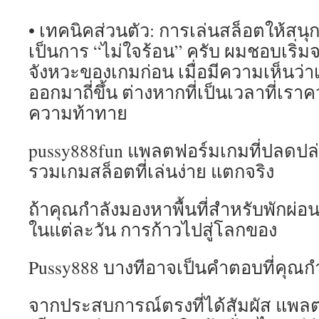
• เทคนิคส่วนตัว: การเล่นสล็อตให้ส
เป็นการ “ไม่ใจร้อน” ครับ ผมชอบเริ่ม
จังหวะของเกมก่อน เมื่อมีความเห็นว่าเ
ออกมาถี่ขึ้น ต่างหากที่เป็นเวลาที่เราค
ความท้าทาย
pussy888fun แพลตฟอร์มเกมที่ปลดปล
รวมเกมสล็อตที่เล่นง่าย แตกจริง
ถ้าคุณกำลังมองหาพื้นที่สำหรับพักผ่อ
ในแต่ละวัน การก้าวไปสู่โลกของ
Pussy888 บางทีอาจเป็นคำตอบที่คุณ
จากประสบการณ์ตรงที่ได้สัมผัส แพลตฟอ