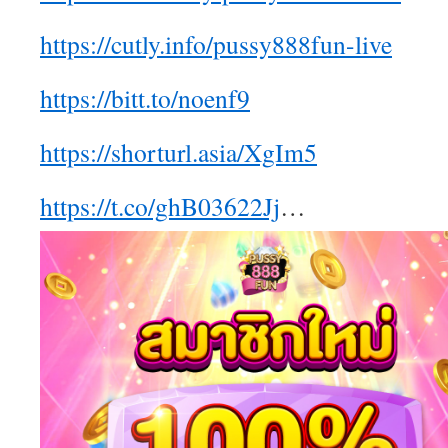
https://cutly.info/pussy888fun-live
https://bitt.to/noenf9
https://shorturl.asia/XgIm5
https://t.co/ghB03622Jj
…