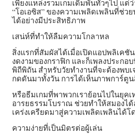
เพียงแหล่งรวมเกมเดิมพันทั่วๆไป แต่ว
“โอเอซิส” ของความเพลิดเพลินที่ช่ว
ได้อย่างมีประสิทธิภาพ
เสน่ห์ที่ทำให้ลืมความโกลาหล
สิ่งแรกที่สัมผัสได้เมื่อเปิดแอปพลิเคช
งดงามของกราฟิก และก็เพลงประกอบท
พิถีพิถัน สำหรับวัยทำงานที่จะต้องพ
กดดันมาทั้งวัน การได้เห็นภาพการ์ตูน
หรือธีมเกมที่พาพวกเราย้อนไปในยุค
อารยธรรมโบราณ ช่วยทำให้สมองได
เคร่งเครียดมาสู่ความเพลิดเพลินได้โ
ความง่ายที่เป็นมิตรต่อผู้เล่น