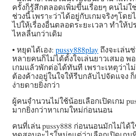
ครั้งก็รู้สึกตลอดเพิ่มขึ้นเรื่อยๆ คนไม่ใ
ช่วงนี้ เพราะว่าได้อยู่กับเกมจริงๆโด
ไปให้เรื่องอื่นตลอดระยะเวลา ทำให้
ไหลลื่นกว่าเดิม
• หยุดได้เอง:
pussy888play
ถึงจะเล่นช
หลายคนก็ไม่ได้ตั้งใจเล่นยาวเสมอ พอรู
เกมแล้วพักต่อได้ทันที เพราะเหตุว่าไม่ม
ต้องค้างอยู่ในใจให้รีบกลับไปจัดแจง 
ง่ายดายยิ่งกว่า
ผู้คนจำนวนไม่ใช้น้อยเลือกเปิดเกม pus
มากยิ่งกว่าหาเกมใหม่ก่อนนอน
คนที่เล่น pussy888 ก่อนนอนมักไม่ได้ใ
ทดสอบอะไรใหม่ๆแต่ว่าเลือกเปิดเกมที่