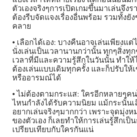
ตัวเองจริงๆการเปิดเกมขึ้นมาเล่นจึงรา
ต้องรีบจัดแจงเรื่องอื่นพร้อม รวมทั้งย
คลาย
• เลือกได้เอง: บางคืนอาจเล่นเพียงแต่ไ
นั่งเล่นเป็นเวลานานกว่านั้น ทุกๆสิ่งทุก
เวลาที่มีและความรู้สึกในวันนั้น ทำให
ต้องเล่นแบบเดิมทุกครั้ง และก็ปรับให
หรืออารมณ์ได้
• ไม่ต้องตามกระแส: ใครอีกหลายๆคน
ไหนกำลังได้รับความนิยม แม้กระนั้นเล
อยากเล่นจริงๆมากกว่า เพราะจุดมุ่งห
ของตัวเอง ก็เลยทำให้การเล่นรู้สึกเป
เปรียบเทียบกับใครกันแน่