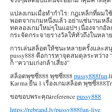
แปลงเกมเมื่อทำกำไร: กฎเหล็กที่ผมใช้เ
พอตจากเกมหนึ่งแล้ว อย่าแช่นานเหลื
ทดลองเกมใหม่ๆในแอปฯ เนื่องจากอัล
กระจัดกระจายรางวัลให้ทั่วถึงในหลา
การเล่นสล็อตให้ชนะหลายครั้งและ
pussy888 คือการหาจุดสมดุลระหว่าง “
ก็ “ความเก่งกล้าเสี่ยง”
สล็อตพุซซี่888 พุซซี่888
pussy888fun
.
Karma ยืน 1 เรื่องเกมสล็อต พุซซี่888Tr
ขอขอบพระคุณreference
pussy888
https://rebrand.ly/pussy888fun-live