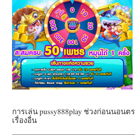
การเล่น pussy888play ช่วงก่อนนอนตรง
เรื่องอื่น