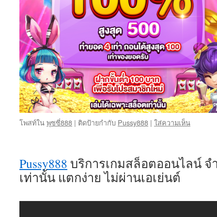
โพสท์ใน
พุซซี่888
|
ติดป้ายกำกับ
Pussy888
|
ใส่ความเห็น
Pussy888
บริการเกมสล็อตออนไลน์ จำเป
เท่านั้น แตกง่าย ไม่ผ่านเอเย่นต์