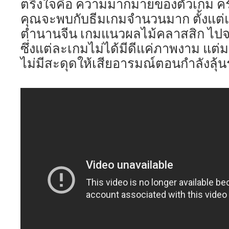
ตรึงใจคือ ความมากมายของตัวเกม ครับ
คุณจะพบกับธีมเกมจำนวนมาก ตั้งแต่
ตำนานจีน เกมแนวผลไม้คลาสสิก ไปจนถ
ซึ่งแต่ละเกมไม่ได้มีดีแค่ภาพงาม แต่ม
ไม่มีสะดุดให้เสียอารมณ์ตอนกำลังลุ้น