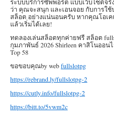
ระบบบริการซัพพอร์ต แบบเว็บไซต์จริง
ว่า คุณจะสนุก และเอนจอย กับการใช้
สล็อต อย่างแน่นอนครับ หากคุณโอเค
แล้วเริ่มได้เลย!
ทดลองเล่นสล็อตทุกค่ายฟรี สล็อต full
กุมภาพันธ์ 2026 Shirleen คาสิโนออนไลน
Top 58
ขอขอบคุณby web
fullslotpg
https://rebrand.ly/fullslotpg-2
https://cutly.info/fullslotpg-2
https://bitt.to/5vwm2c