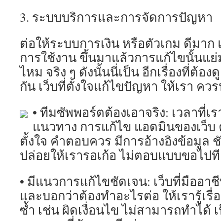
3. ระบบบริการและการจัดการปัญหา
ต่อให้ระบบการเงิน หรือตัวเกม ดีมาก 
การใช้งาน ขึ้นมาแล้วการแก้ไขนั้นแย่
ไหม จริง ๆ ดังนั้นนี่เป็น อีกเรื่องที่ต้
กัน เว็บที่ตั้งใจแก้ไขปัญหา ให้เรา คว
• ทีมซัพพอร์ตต้องเอาจริง: เวลาที่เ
แนวทาง การแก้ไข แอดมินของเว็บ 
ตั้งใจ คำตอบควร มีการอ้างอิงข้อมูล ช
ปล่อยให้เรารอเก้อ ไม่ตอบแบบขอไปที
• มีแนวการแก้ไขชัดเจน: เว็บที่มืออา
และบอกว่าต้องทำอะไรต่อ ให้เรารู้เรื่
ซ้ำ เช่น ผิดเงื่อนไข ไม่สามารถทำได้ 