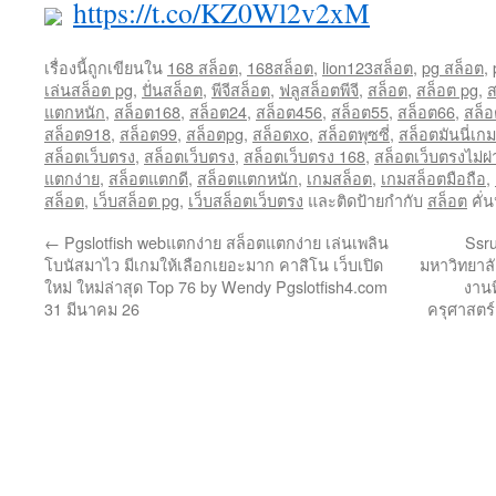
https://t.co/KZ0Wl2v2xM
เรื่องนี้ถูกเขียนใน
168 สล็อต
,
168สล็อต
,
lion123สล็อต
,
pg สล็อต
,
เล่นสล็อต pg
,
ปั่นสล็อต
,
พีจีสล็อต
,
ฟลูสล็อตพีจี
,
สล็อต
,
สล็อต pg
,
ส
แตกหนัก
,
สล็อต168
,
สล็อต24
,
สล็อต456
,
สล็อต55
,
สล็อต66
,
สล็
สล็อต918
,
สล็อต99
,
สล็อตpg
,
สล็อตxo
,
สล็อตพุซซี่
,
สล็อตมันนี่เกม
สล็อตเว็บตรง
,
สล็อตเว็บตรง
,
สล็อตเว็บตรง 168
,
สล็อตเว็บตรงไม่ผ่
แตกง่าย
,
สล็อตแตกดี
,
สล็อตแตกหนัก
,
เกมสล็อต
,
เกมสล็อตมือถือ
,
สล็อต
,
เว็บสล็อต pg
,
เว็บสล็อตเว็บตรง
และติดป้ายกำกับ
สล็อต
คั่
←
Pgslotfish webแตกง่าย สล็อตแตกง่าย เล่นเพลิน
Ssru
โบนัสมาไว มีเกมให้เลือกเยอะมาก คาสิโน เว็บเปิด
มหาวิทยาล
ใหม่ ใหม่ล่าสุด Top 76 by Wendy Pgslotfish4.com
งานท
31 มีนาคม 26
ครุศาสตร