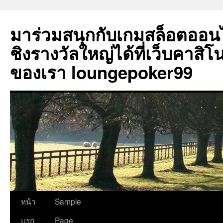
มาร่วมสนุกกับเกมสล็อตออน
ชิงรางวัลใหญ่ได้ที่เว็บคาสิโน
ของเรา loungepoker99
ข้าม
หน้า
Sample
ไป
แรก
Page