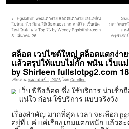
ยัง
←
Pgslotfish webแตกง่าย สล็อตแตกง่าย เล่นเพลิน
Ssru
เนื้อหา
โบนัสมาไว มีเกมให้เลือกเยอะมาก คาสิโน เว็บเปิด
มหาวิทยาล
ใหม่ ใหม่ล่าสุด Top 76 by Wendy Pgslotfish4.com
งานท
31 มีนาคม 26
ครุศาสตร
สล็อต เวปไซต์ใหญ่ สล็อตแตกง่าย
แล้วสรุปให้แบบไม่กั๊ก พนัน เว็บแม
by Shirleen fullslotpg2.com 1
เขียนบน
กุมภาพันธ์ 1, 2026
โดย
Caroline
เว็บ พีจีสล็อต ซึ่ง ใช้บริการ น่าเชื่
แน่ใจ ก่อน ใช้บริการ แบบจริงจัง
เรื่องสำคัญ มากที่สุด เวลา จะเลือก pgslo
อยู่ที่ แค่ แค่เรื่อง เกมแตกหนัก แล้วล่