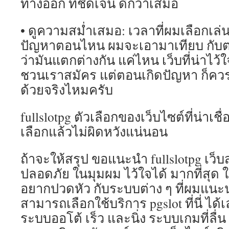
ทางออก ที่ชัดเจน ดีกว่าเสมอ
• ดูความสม่ำเสมอ: เวลาที่ผมเลือกเล่นเ
ปัญหาตอนไหน ผมจะเอามาเทียบ กับต
ว่ามันแตกต่างกัน แค่ไหน เว็บที่น่าไว
ชวนเราสมัคร แต่ตอนเกิดปัญหา ก็ควรดู
ด้วยจริงไหมครับ
fullslotpg ตัวเลือกของเว็บไซต์ที่น่าเชื่
เลือกแล้วไม่ผิดหวังแน่นอน
ถ้าจะให้สรุป ขอแนะนำ fullslotpg เว็บ
ปลอดภัย ในมุมผม ไว้ใจได้ มากที่สุด 
อยากปวดหัว กับระบบต่าง ๆ ที่ผมแนะน
สามารถเลือกใช้บริการ pgslot ที่นี่ ได้
ระบบออโต้ เร็ว และนิ่ง ระบบเกมที่ลื่น